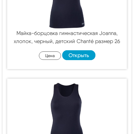
Майка-борцовка гимнастическая Joanna,
хлопок, черный, детский Chanté размер 26
Открыть
Цена