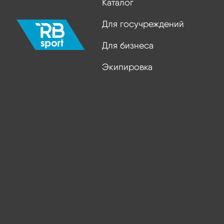
Каталог
Для госучреждений
Для бизнеса
Экипировка