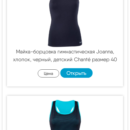
Майка-борцовка гимнастическая Joanna,
хлопок, черный, детский Chanté размер 40
Открыть
Цена