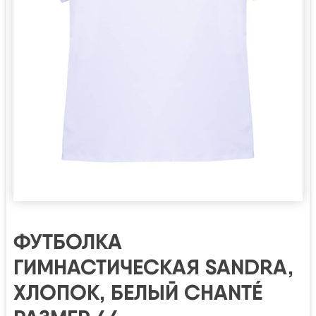
ФУТБОЛКА
ГИМНАСТИЧЕСКАЯ SANDRA,
ХЛОПОК, БЕЛЫЙ CHANTÉ