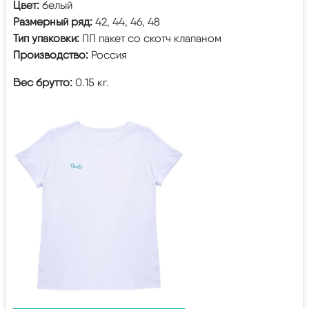
Цвет:
белый
Размерный ряд:
42, 44, 46, 48
Тип упаковки:
ПП пакет со скотч клапаном
Производство:
Россия
Вес брутто:
0.15 кг.