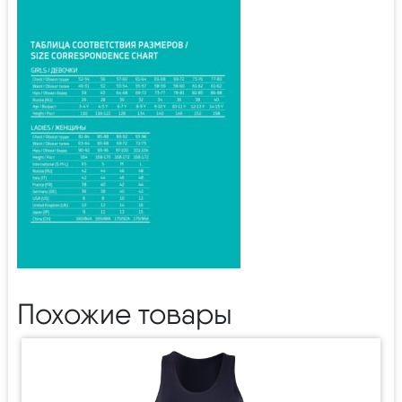
Похожие товары