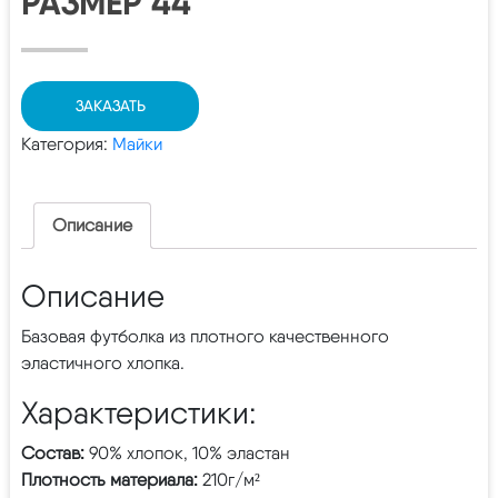
РАЗМЕР 44
ЗАКАЗАТЬ
Категория:
Майки
Описание
Описание
Базовая футболка из плотного качественного
эластичного хлопка.
Характеристики:
Состав:
90% хлопок, 10% эластан
Плотность материала:
210г/м²