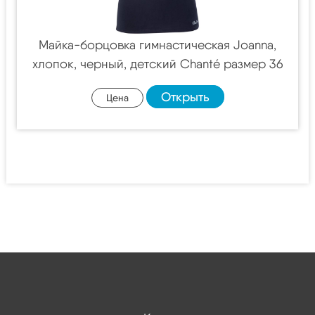
Майка-борцовка гимнастическая Joanna,
хлопок, черный, детский Chanté размер 36
Открыть
Цена