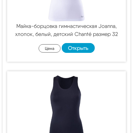
Майка-борцовка гимнастическая Joanna,
хлопок, белый, детский Chanté размер 32
Открыть
Цена