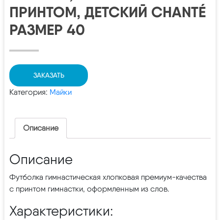
ПРИНТОМ, ДЕТСКИЙ CHANTÉ
РАЗМЕР 40
ЗАКАЗАТЬ
Категория:
Майки
Описание
Описание
Футболка гимнастическая хлопковая премиум-качества
с принтом гимнастки, оформленным из слов.
Характеристики: