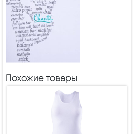
Похожие товары