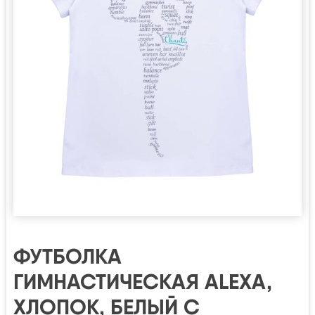
ФУТБОЛКА
ГИМНАСТИЧЕСКАЯ ALEXA,
ХЛОПОК, БЕЛЫЙ С