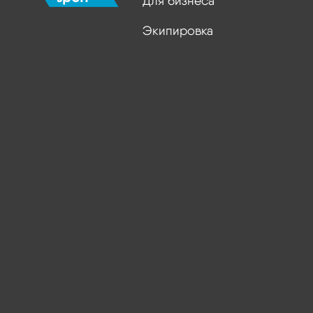
Для бизнеса
Экипировка