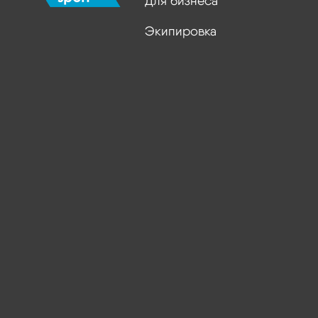
Для бизнеса
Экипировка