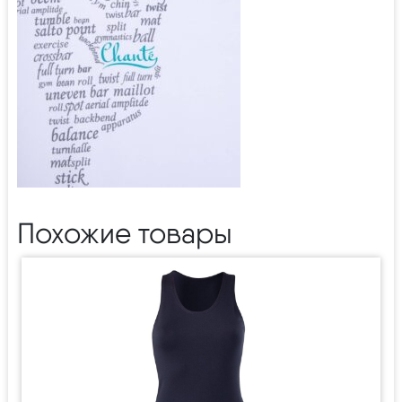
Похожие товары