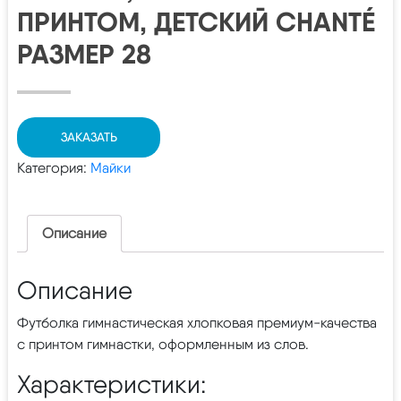
ПРИНТОМ, ДЕТСКИЙ CHANTÉ
РАЗМЕР 28
ЗАКАЗАТЬ
Категория:
Майки
Описание
Описание
Футболка гимнастическая хлопковая премиум-качества
с принтом гимнастки, оформленным из слов.
Характеристики: