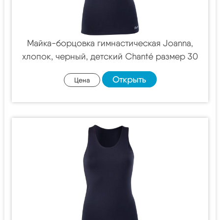
Майка-борцовка гимнастическая Joanna,
хлопок, черный, детский Chanté размер 30
Открыть
Цена