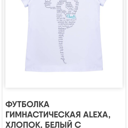
ФУТБОЛКА
ГИМНАСТИЧЕСКАЯ ALEXA,
ХЛОПОК, БЕЛЫЙ С