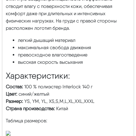
отводит влагу с поверхности кожи, обеспечивая
комфорт даже при длительных и интенсивных
физических нагрузках. На груди с правой стороны
расположен логотип бренда.
легкий дышащий материал
максимальная свобода движения
превосходное влагоотведение
высокая скорость высыхания
Характеристики:
Состав:
100 % полиэстер Interlock 140 г
Цвет:
синий/желтый
Размер:
YS, YM, YL, XS,S,M,L,XL,XXL,XXXL
Страна производства:
Китай
Таблица размеров: