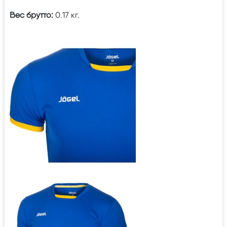
Вес брутто:
0.17 кг.