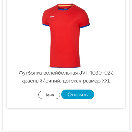
Футболка волейбольная JVT-1030-027,
красный/синий, детская размер XXL
Открыть
Цена