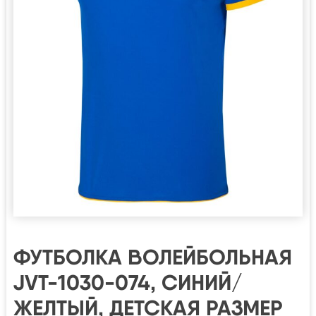
ФУТБОЛКА ВОЛЕЙБОЛЬНАЯ
JVT-1030-074, СИНИЙ/
ЖЕЛТЫЙ, ДЕТСКАЯ РАЗМЕР