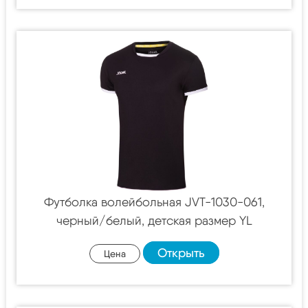
Футболка волейбольная JVT-1030-061,
черный/белый, детская размер YL
Открыть
Цена