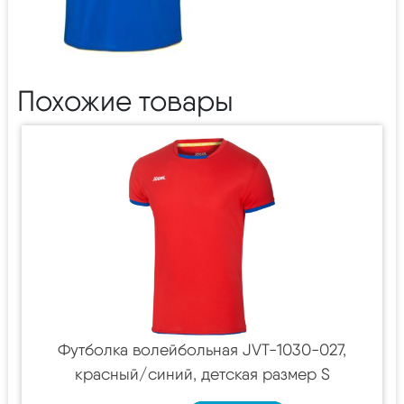
Похожие товары
Футболка волейбольная JVT-1030-027,
красный/синий, детская размер S