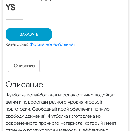
YS
ЗАКАЗАТЬ
Категория:
Форма волейбольная
Описание
Описание
Футболка волейбольная игровая отлично подойдет
детям и подросткам разного уровня игровой
подготовки. Свободный крой обеспечит полную
свободу движений. Футболка изготовлена из
современного прочного материала, который имеет
отличную воздухопроницаемость и эффективно