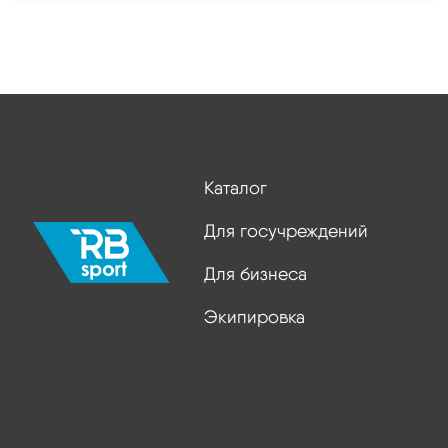
Каталог
Для госучреждений
Для бизнеса
Экипировка