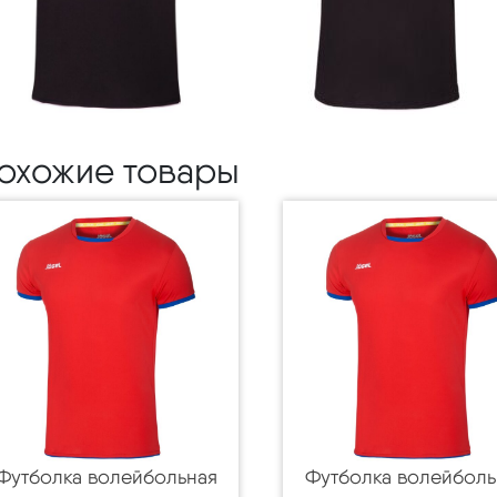
охожие товары
Футболка волейбольная
Футболка волейболь