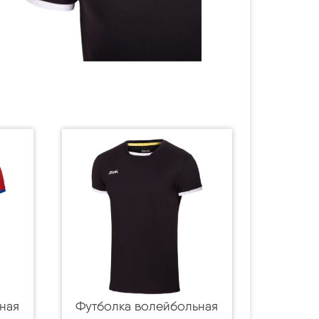
ная
Футболка волейбольная