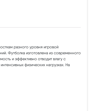
росткам разного уровня игровой
ний. Футболка изготовлена из современного
мость и эффективно отводит влагу с
интенсивных физических нагрузках. На