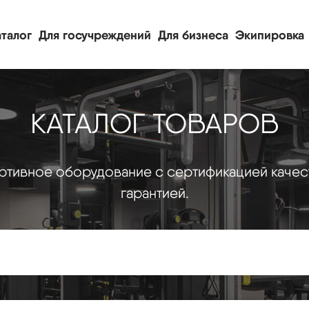
талог
Для госучреждений
Для бизнеса
Экипировка
КАТАЛОГ ТОВАРОВ
тивное оборудование с сертификацией качес
гарантией.