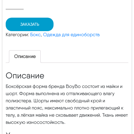
ЗАКАЗАТЬ
Категории:
Бокс
,
Одежда для единоборств
Описание
Описание
Боксёрская форма бренда BoyBo состоит из майки и
шорт. Форма выполнена из отталкивающего влагу
полиэстера. Шорты имеют свободный крой и
эластичный пояс, максимально плотно прилегающий к
телу, а лёгкая майка не сковывает движений. Ткань имеет
высокую износостойкость.