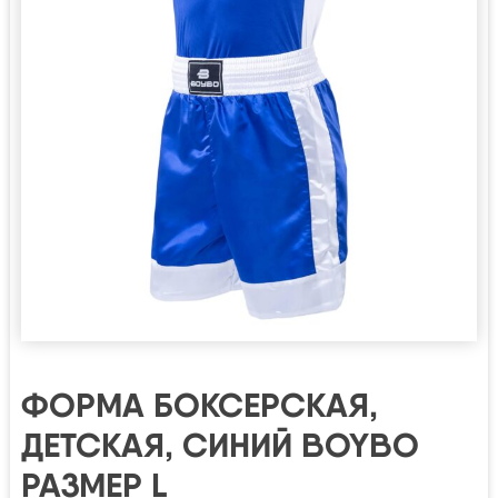
ФОРМА БОКСЕРСКАЯ,
ДЕТСКАЯ, СИНИЙ BOYBO
РАЗМЕР L