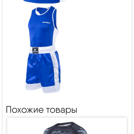
Похожие товары