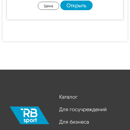
Открыть
Цена
Каталог
Для госучреждений
Для бизнеса