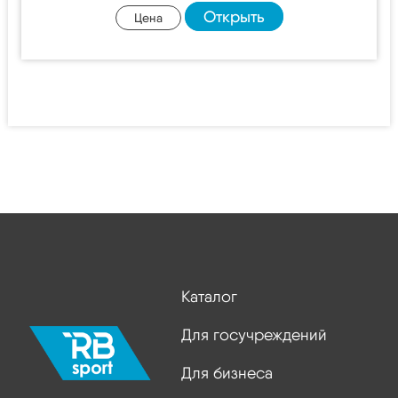
Открыть
Цена
Каталог
Для госучреждений
Для бизнеса