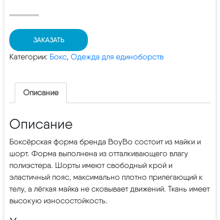
ЗАКАЗАТЬ
Категории:
Бокс
,
Одежда для единоборств
Описание
Описание
Боксёрская форма бренда BoyBo состоит из майки и
шорт. Форма выполнена из отталкивающего влагу
полиэстера. Шорты имеют свободный крой и
эластичный пояс, максимально плотно прилегающий к
телу, а лёгкая майка не сковывает движений. Ткань имеет
высокую износостойкость.