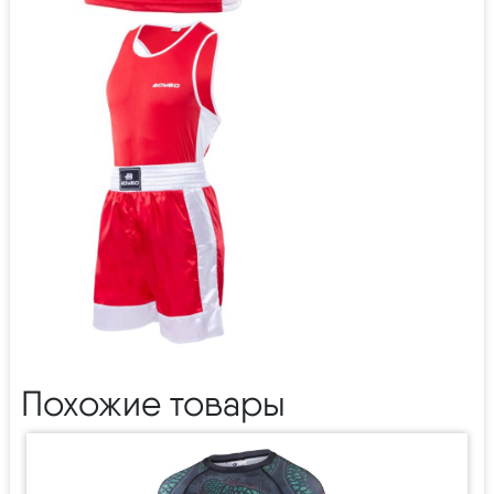
Похожие товары