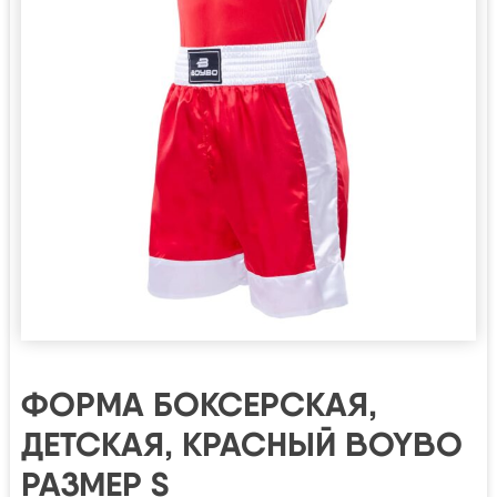
ФОРМА БОКСЕРСКАЯ,
ДЕТСКАЯ, КРАСНЫЙ BOYBO
РАЗМЕР S