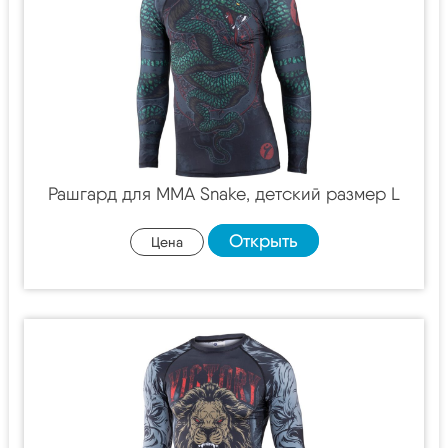
Рашгард для MMA Snake, детский размер L
Открыть
Цена