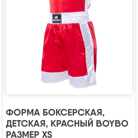
ФОРМА БОКСЕРСКАЯ,
ДЕТСКАЯ, КРАСНЫЙ BOYBO
РАЗМЕР XS