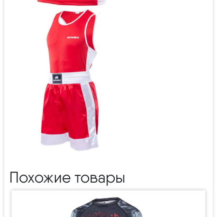
Похожие товары