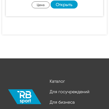
Открыть
Цена
Каталог
Для госучреждений
Для бизнеса