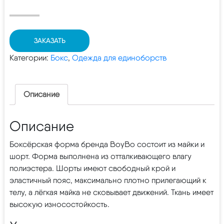
ЗАКАЗАТЬ
Категории:
Бокс
,
Одежда для единоборств
Описание
Описание
Боксёрская форма бренда BoyBo состоит из майки и
шорт. Форма выполнена из отталкивающего влагу
полиэстера. Шорты имеют свободный крой и
эластичный пояс, максимально плотно прилегающий к
телу, а лёгкая майка не сковывает движений. Ткань имеет
высокую износостойкость.