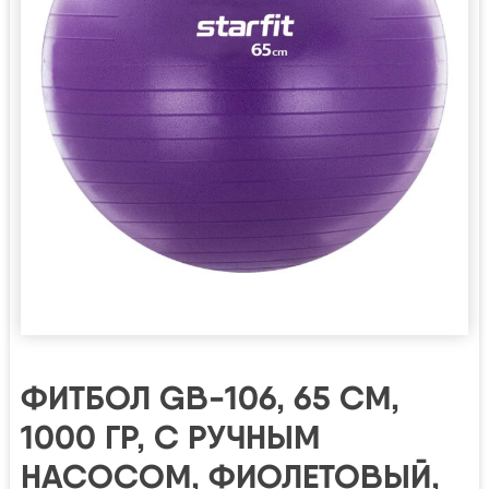
ФИТБОЛ GB-106, 65 СМ,
1000 ГР, С РУЧНЫМ
НАСОСОМ, ФИОЛЕТОВЫЙ,