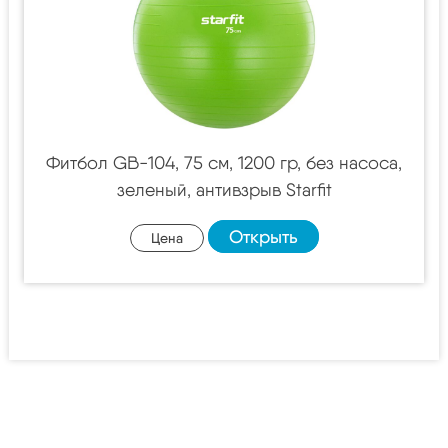
Фитбол GB-104, 75 см, 1200 гр, без насоса,
зеленый, антивзрыв Starfit
Открыть
Цена