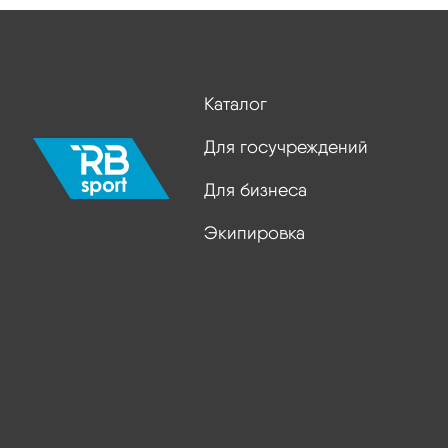
Каталог
Для госучреждений
Для бизнеса
Экипировка