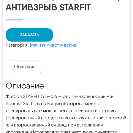
АНТИВЗРЫВ STARFIT
ЗАКАЗАТЬ
Категория:
Мячи гимнастические
Описание
Описание
Фитбол STARFIT GB-106 — это гимнастический мяч
бренда Starfit, с помощью которого можно
тренировать все мышцы тела, правильно выстроив
тренировочный процесс и используя его как основной
или второстепенный снаряд при выполнении
упражнений (создавая за счет него лишь синергизм