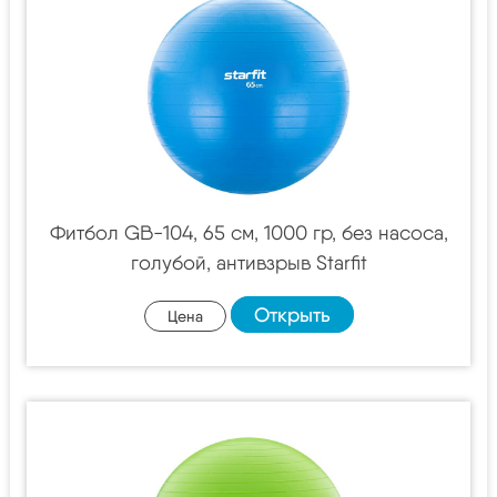
Фитбол GB-104, 65 см, 1000 гр, без насоса,
голубой, антивзрыв Starfit
Открыть
Цена