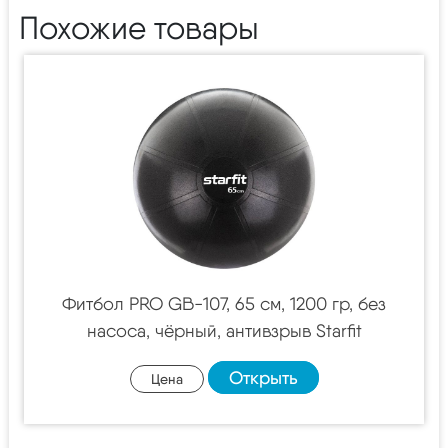
Похожие товары
Фитбол PRO GB-107, 65 см, 1200 гр, без
насоса, чёрный, антивзрыв Starfit
Открыть
Цена