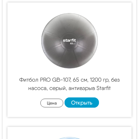
Фитбол PRO GB-107, 65 см, 1200 гр, без
насоса, серый, антивзрыв Starfit
Открыть
Цена