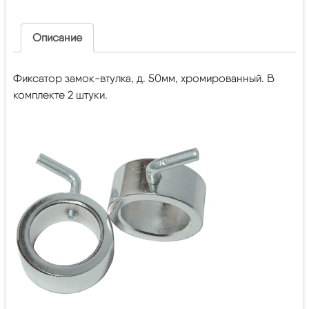
Описание
Фиксатор замок-втулка, д. 50мм, хромированный. В
комплекте 2 штуки.