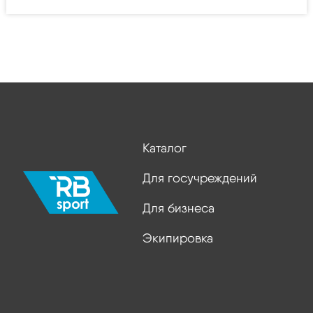
Каталог
Для госучреждений
Для бизнеса
Экипировка