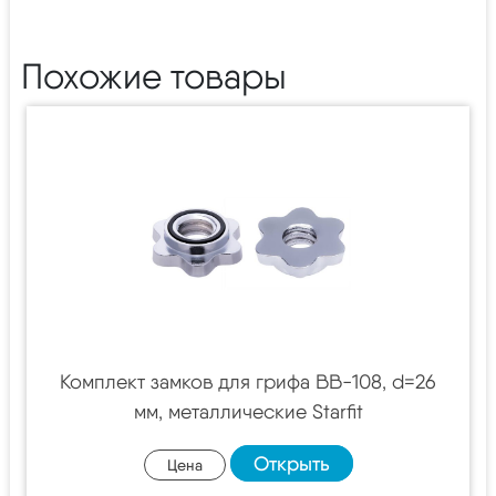
Похожие товары
Комплект замков для грифа BB-108, d=26
мм, металлические Starfit
Открыть
Цена