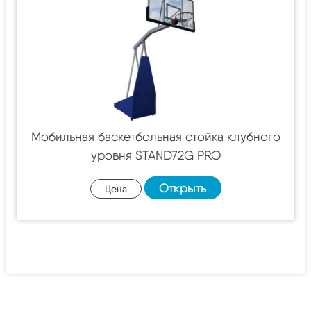
Мобильная баскетбольная стойка клубного
уровня STAND72G PRO
Открыть
Цена