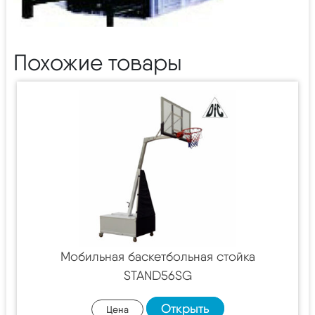
Похожие товары
Мобильная баскетбольная стойка
STAND56SG
Открыть
Цена