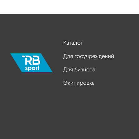
Каталог
Для госучреждений
Для бизнеса
Экипировка