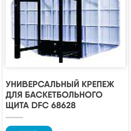
УНИВЕРСАЛЬНЫЙ КРЕПЕЖ
ДЛЯ БАСКЕТБОЛЬНОГО
ЩИТА DFC 68628