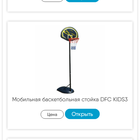
Мобильная баскетбольная стойка DFC KIDS3
Открыть
Цена