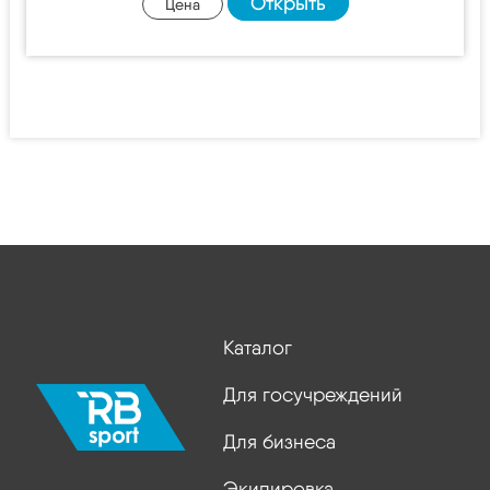
Открыть
Цена
Каталог
Для госучреждений
Для бизнеса
Экипировка