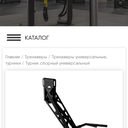
КАТАЛОГ
Главная
/
Тренажеры
/
Тренажеры универсальные,
турники
/ Турник сборный универсальный