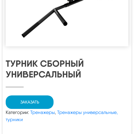
ТУРНИК СБОРНЫЙ
УНИВЕРСАЛЬНЫЙ
ЗАКАЗАТЬ
Категории:
Тренажеры
,
Тренажеры универсальные,
турники