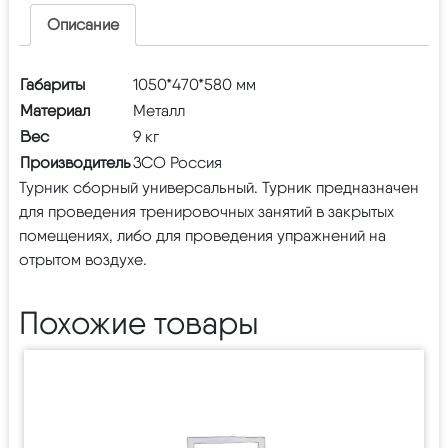
Описание
Габариты
1050*470*580 мм
Материал
Металл
Вес
9 кг
Производитель
ЗСО Россия
Турник сборный универсальный. Турник предназначен
для проведения тренировочных занятий в закрытых
помещениях, либо для проведения упражнений на
отрытом воздухе.
Похожие товары