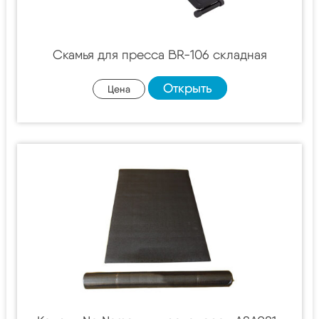
Скамья для пресса BR-106 складная
Открыть
Цена