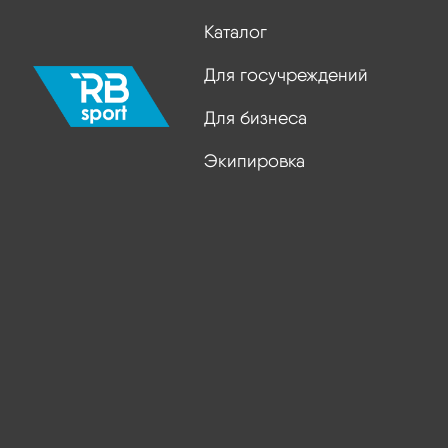
Каталог
Для госучреждений
Для бизнеса
Экипировка