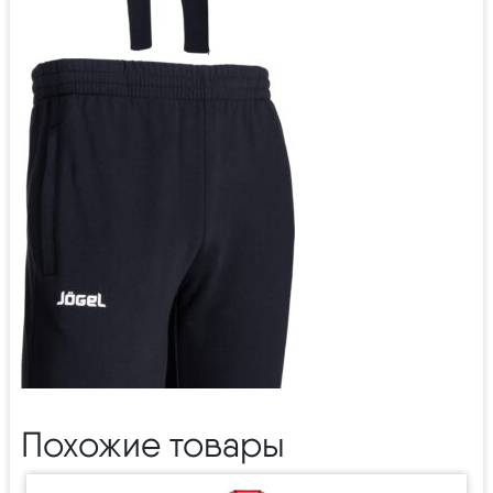
Похожие товары