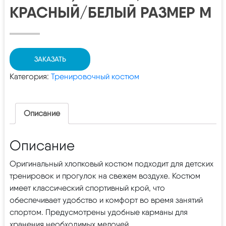
КРАСНЫЙ/БЕЛЫЙ РАЗМЕР M
ЗАКАЗАТЬ
Категория:
Тренировочный костюм
Описание
Описание
Оригинальный хлопковый костюм подходит для детских
тренировок и прогулок на свежем воздухе. Костюм
имеет классический спортивный крой, что
обеспечивает удобство и комфорт во время занятий
спортом. Предусмотрены удобные карманы для
хранения необходимых мелочей.