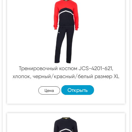
Тренировочный костюм JCS-4201-621,
хлопок, черный/красный/белый размер XL
Открыть
Цена