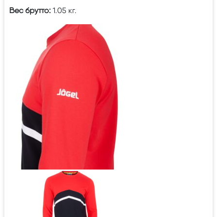
Вес брутто:
1.05 кг.