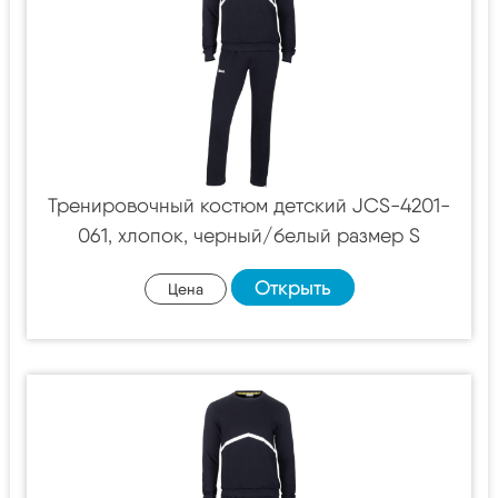
Тренировочный костюм детский JCS-4201-
061, хлопок, черный/белый размер S
Открыть
Цена