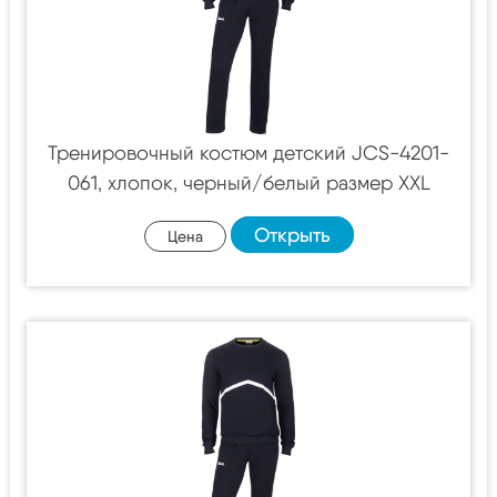
Тренировочный костюм детский JCS-4201-
061, хлопок, черный/белый размер XXL
Открыть
Цена