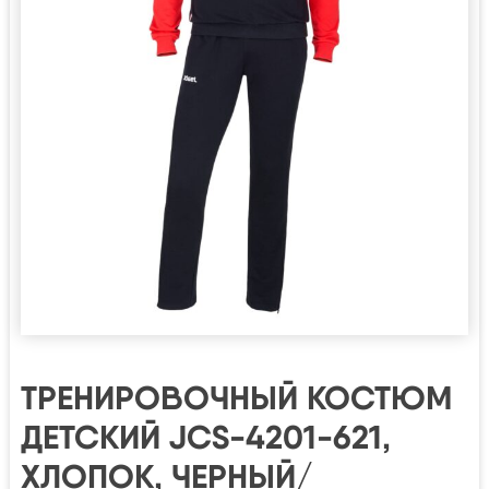
ТРЕНИРОВОЧНЫЙ КОСТЮМ
ДЕТСКИЙ JCS-4201-621,
ХЛОПОК, ЧЕРНЫЙ/