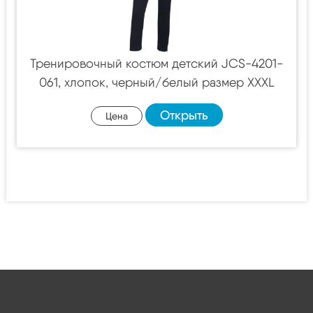
Тренировочный костюм детский JCS-4201-
061, хлопок, черный/белый размер XXXL
Открыть
Цена