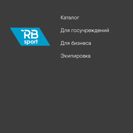
Каталог
Для госучреждений
Для бизнеса
Экипировка