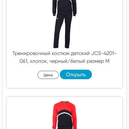
Тренировочный костюм детский JCS-4201-
061, хлопок, черный/белый размер M
Открыть
Цена