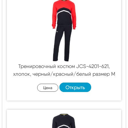
Тренировочный костюм JCS-4201-621,
хлопок, черный/красный/белый размер M
Открыть
Цена