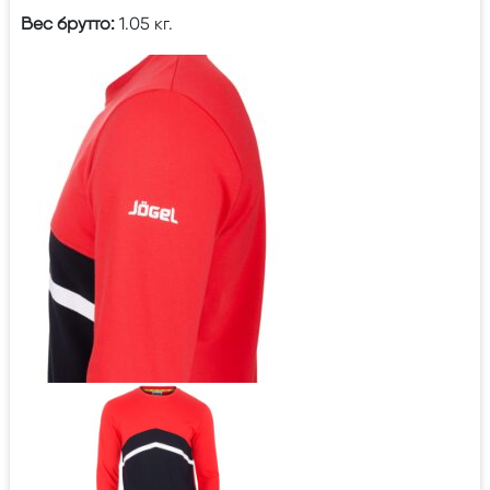
Вес брутто:
1.05 кг.