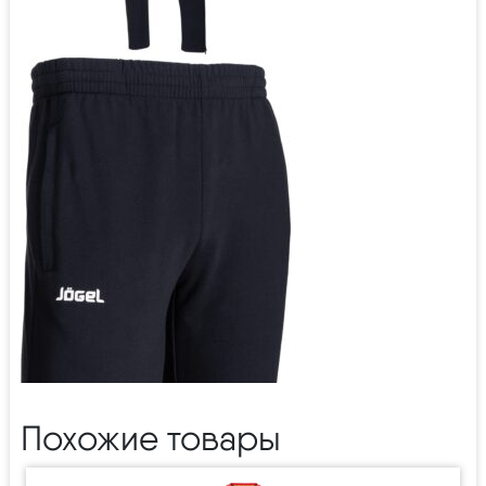
Похожие товары