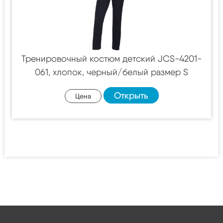
Тренировочный костюм детский JCS-4201-
061, хлопок, черный/белый размер S
Открыть
Цена