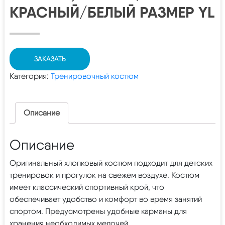
КРАСНЫЙ/БЕЛЫЙ РАЗМЕР YL
ЗАКАЗАТЬ
Категория:
Тренировочный костюм
Описание
Описание
Оригинальный хлопковый костюм подходит для детских
тренировок и прогулок на свежем воздухе. Костюм
имеет классический спортивный крой, что
обеспечивает удобство и комфорт во время занятий
спортом. Предусмотрены удобные карманы для
хранения необходимых мелочей.