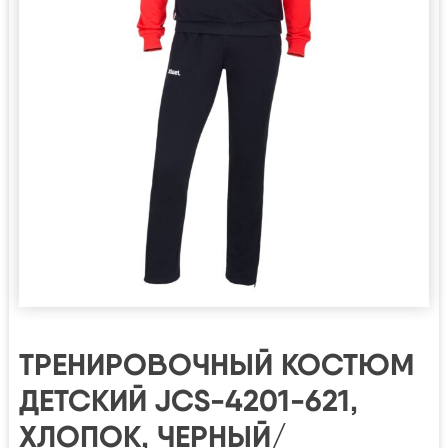
ТРЕНИРОВОЧНЫЙ КОСТЮМ
ДЕТСКИЙ JCS-4201-621,
ХЛОПОК, ЧЕРНЫЙ/