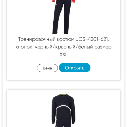
Тренировочный костюм JCS-4201-621,
хлопок, черный/красный/белый размер
XXL
Открыть
Цена