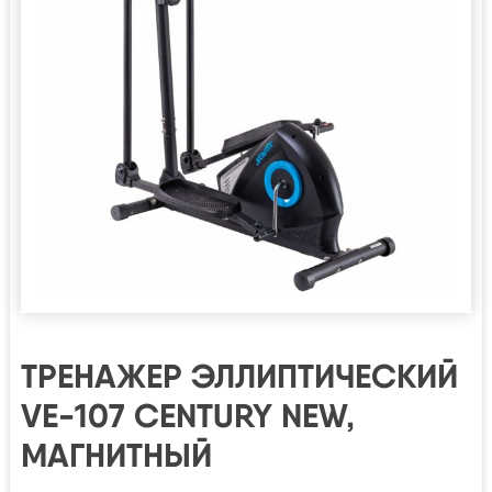
ТРЕНАЖЕР ЭЛЛИПТИЧЕСКИЙ
VE-107 CENTURY NEW,
МАГНИТНЫЙ