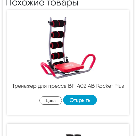
Похожие товары
Тренажер для пресса BF-402 AB Rocket Plus
Открыть
Цена