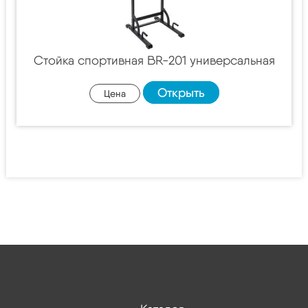
Стойка спортивная BR-201 универсальная
Открыть
Цена