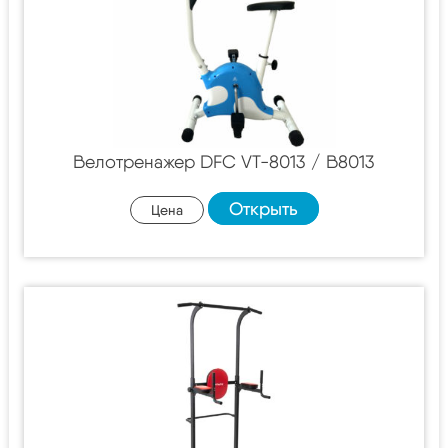
Велотренажер DFC VT-8013 / B8013
Открыть
Цена