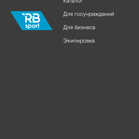
Каталог
Для госучреждений
Для бизнеса
Экипировка