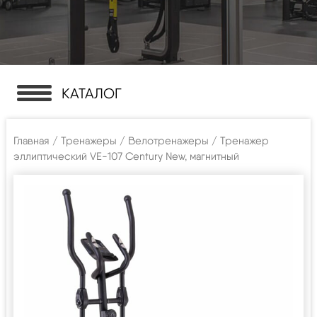
КАТАЛОГ
Главная
/
Тренажеры
/
Велотренажеры
/ Тренажер
эллиптический VE-107 Century New, магнитный