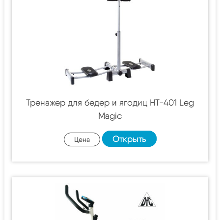
Тренажер для бедер и ягодиц HT-401 Leg
Magic
Открыть
Цена