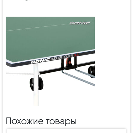
Похожие товары