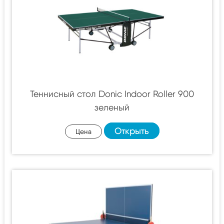
Теннисный стол Donic Indoor Roller 900
зеленый
Открыть
Цена