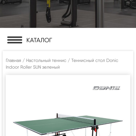
КАТАЛОГ
Главная
/
Настольный теннис
/ Теннисный стол Donic
Indoor Roller SUN зеленый