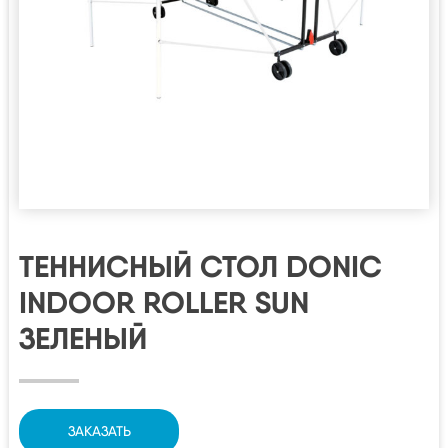
ТЕННИСНЫЙ СТОЛ DONIC
INDOOR ROLLER SUN
ЗЕЛЕНЫЙ
ЗАКАЗАТЬ