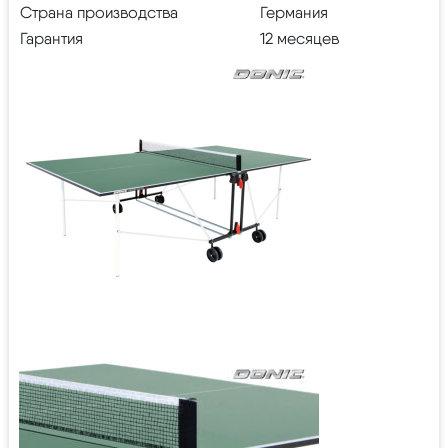
Страна производства
Германия
Гарантия
12 месяцев