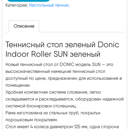
Категория:
Настольный теннис
Описание
Теннисный стол зеленый Donic
Indoor Roller SUN зеленый
Новый теннисный стол от DONIC модель SUN — это
высококачественный немецкий теннисный стол
доступный по цене, предназначен для использования в
помещении.
Удобная компактная система сложения, легко
складывается и раскладывается, оборудован надежной
системой блокировки столешниц.
Рама изготовлена из стальных труб, покрытых
порошковым покрытием.
Стол имеет 4 колеса диаметром 125 мм, одна сторона