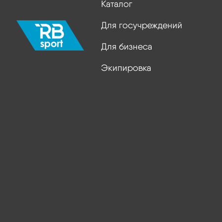
Каталог
Для госучреждений
Для бизнеса
Экипировка