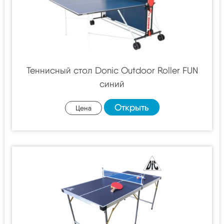
Теннисный стол Donic Outdoor Roller FUN
синий
Открыть
Цена