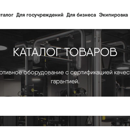
талог
Для госучреждений
Для бизнеса
Экипировка
КАТАЛОГ ТОВАРОВ
тивное оборудование с сертификацией качес
гарантией.