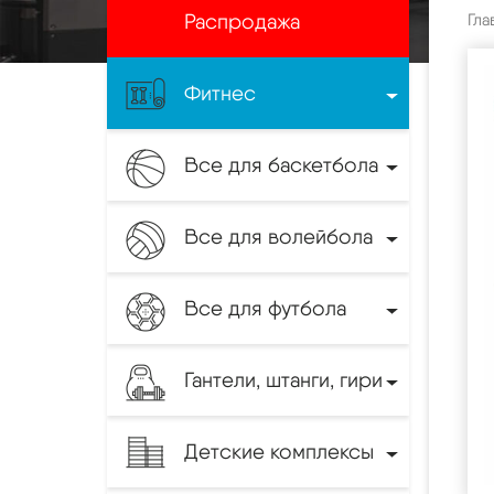
Распродажа
Гла
Фитнес
Все для баскетбола
Все для волейбола
Все для футбола
Гантели, штанги, гири
Детские комплексы