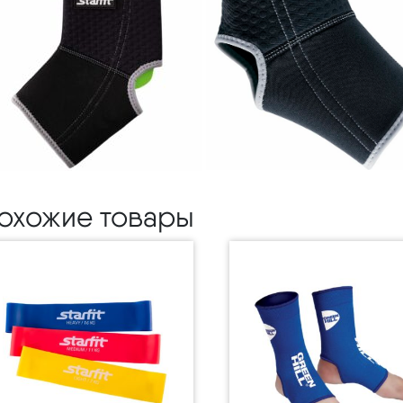
охожие товары