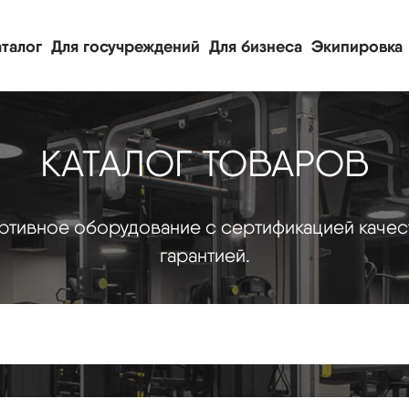
талог
Для госучреждений
Для бизнеса
Экипировка
КАТАЛОГ ТОВАРОВ
тивное оборудование с сертификацией качес
гарантией.