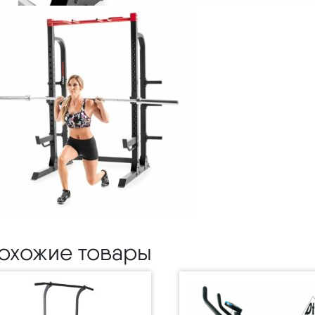
охожие товары