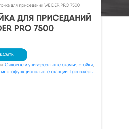
тойка для приседаний WEIDER PRO 7500
ЙКА ДЛЯ ПРИСЕДАНИЙ
DER PRO 7500
КАЗАТЬ
ии:
Силовые и универсальные скамьи, стойки
,
 многофункциональные станции
,
Тренажеры