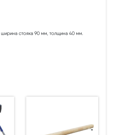
ширина стояка 90 мм, толщина 40 мм.