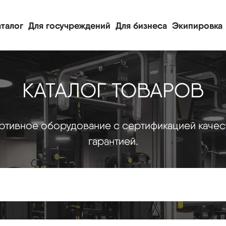
талог
Для госучреждений
Для бизнеса
Экипировка
КАТАЛОГ ТОВАРОВ
тивное оборудование с сертификацией качес
гарантией.