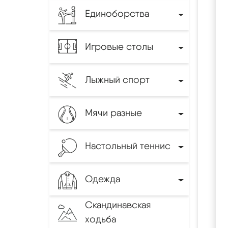
Единоборства
Игровые столы
Лыжный спорт
Мячи разные
Настольный теннис
Одежда
Скандинавская
ходьба