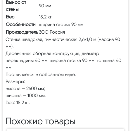
Вынос от
90 мм
стены
Вес
15,2 кг
Особенности
ширина стояка 90 мм
Производитель
ЗСО Россия
Стенка шведская, гимнастическая 2,6х1,0 м (массив 90
мм).
Деревянная сборная конструкция, диаметр
перекладины 40 мм, ширина стояка 90 мм, толщина 40
мм.
Поставляется в собранном виде.
Размеры:
высота — 2600 мм;
ширина — 1000 мм.
Вес: 15,2 кг.
Похожие товары