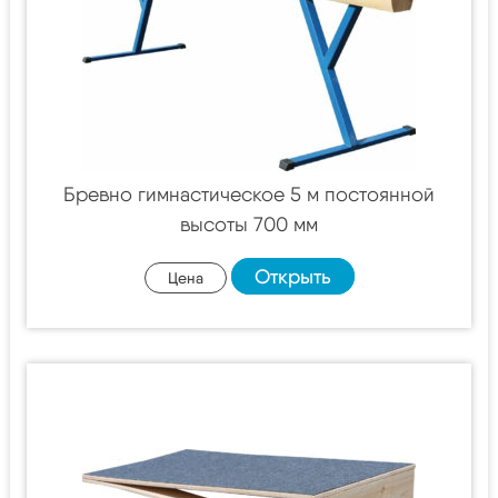
Бревно гимнастическое 5 м постоянной
высоты 700 мм
Открыть
Цена