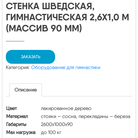
СТЕНКА ШВЕДСКАЯ,
ГИМНАСТИЧЕСКАЯ 2,6Х1,0 М
(МАССИВ 90 ММ)
ЗАКАЗАТЬ
Категория:
Оборудование для гимнастики
Описание
Цвет
лакированное дерево
Материал
стояки — сосна, перекладины — береза
Габариты
2600х1000х90
Max нагрузка
до 100 кг