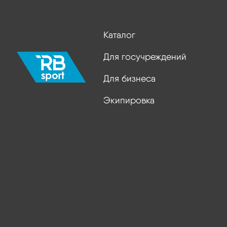
Каталог
Для госучреждений
Для бизнеса
Экипировка