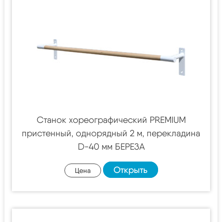
Станок хореографический PREMIUM
пристенный, однорядный 2 м, перекладина
D-40 мм БЕРЕЗА
Открыть
Цена