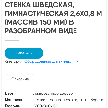
СТЕНКА ШВЕДСКАЯ,
ГИМНАСТИЧЕСКАЯ 2,6Х0,8 М
(МАССИВ 150 ММ) В
РАЗОБРАННОМ ВИДЕ
ЗАКАЗАТЬ
Категория:
Оборудование для гимнастики
Описание
Цвет
лакированное дерево
Материал
стояки — сосна, перекладины — береза
Габариты
2600х800х150