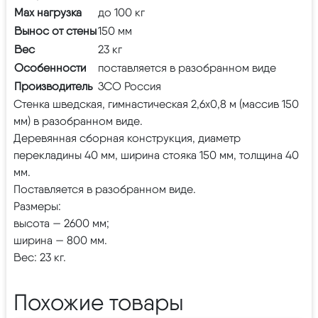
Max нагрузка
до 100 кг
Вынос от стены
150 мм
Вес
23 кг
Особенности
поставляется в разобранном виде
Производитель
ЗСО Россия
Стенка шведская, гимнастическая 2,6х0,8 м (массив 150
мм) в разобранном виде.
Деревянная сборная конструкция, диаметр
перекладины 40 мм, ширина стояка 150 мм, толщина 40
мм.
Поставляется в разобранном виде.
Размеры:
высота — 2600 мм;
ширина — 800 мм.
Вес: 23 кг.
Похожие товары