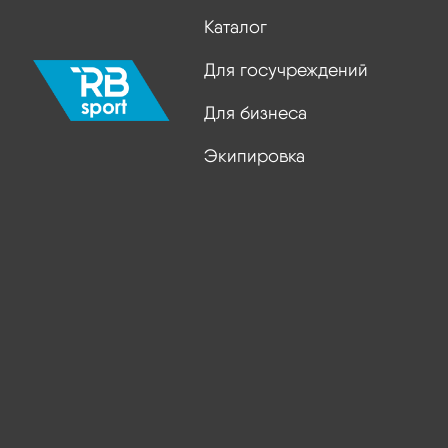
Каталог
Для госучреждений
Для бизнеса
Экипировка