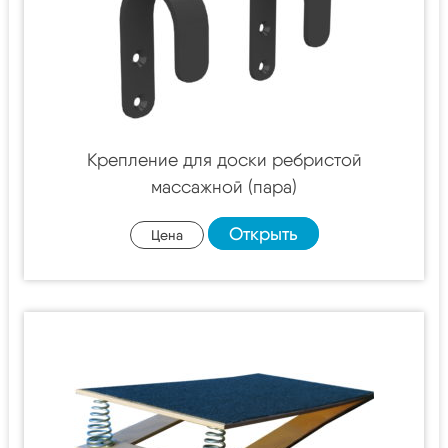
Крепление для доски ребристой
массажной (пара)
Открыть
Цена