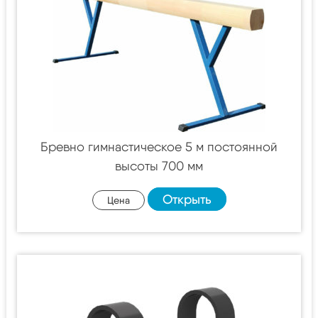
Бревно гимнастическое 5 м постоянной
высоты 700 мм
Открыть
Цена