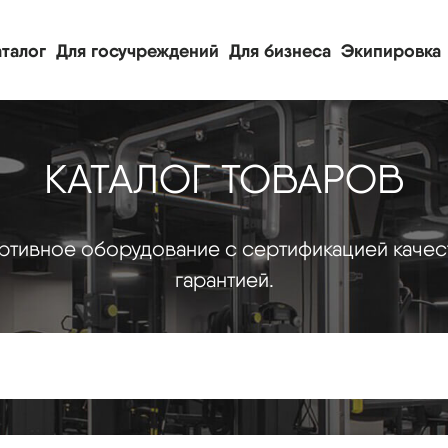
талог
Для госучреждений
Для бизнеса
Экипировка
КАТАЛОГ ТОВАРОВ
тивное оборудование с сертификацией качес
гарантией.