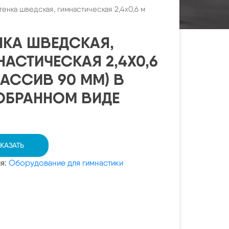
тенка шведская, гимнастическая 2,4х0,6 м
НКА ШВЕДСКАЯ,
НАСТИЧЕСКАЯ 2,4Х0,6
МАССИВ 90 ММ) В
ОБРАННОМ ВИДЕ
КАЗАТЬ
ия:
Оборудование для гимнастики