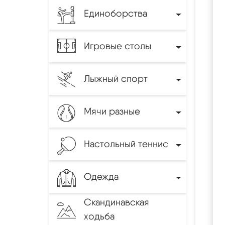
Единоборства
Игровые столы
Лыжный спорт
Мячи разные
Настольный теннис
Одежда
Скандинавская
ходьба