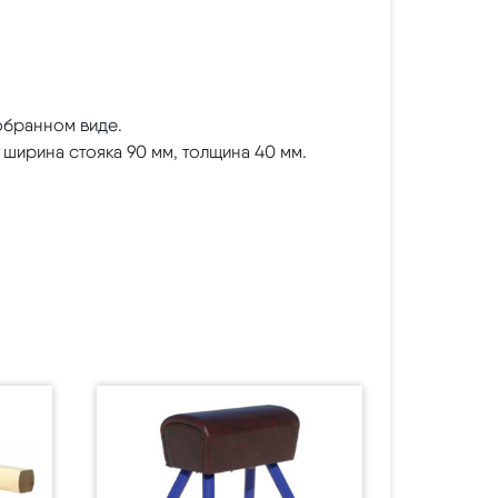
зобранном виде.
ширина стояка 90 мм, толщина 40 мм.