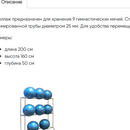
Описание
ллаж предназначен для хранения 9 гимнастических мячей. С
омированной трубы диаметром 25 мм. Для удобства перемещ
змеры:
длина 200 см
высота 160 см
глубина 50 см