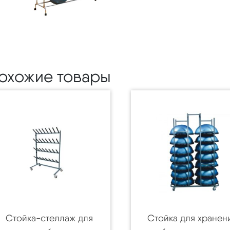
охожие товары
Стойка-стеллаж для
Стойка для хранен