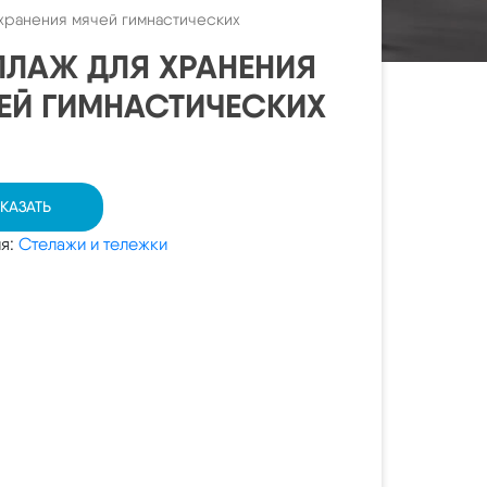
хранения мячей гимнастических
ЛЛАЖ ДЛЯ ХРАНЕНИЯ
ЕЙ ГИМНАСТИЧЕСКИХ
КАЗАТЬ
ия:
Стелажи и тележки