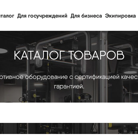
талог
Для госучреждений
Для бизнеса
Экипировка
КАТАЛОГ ТОВАРОВ
тивное оборудование с сертификацией качес
гарантией.