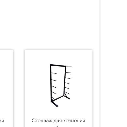
ия
Стеллаж для хранения