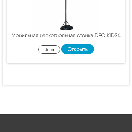
Мобильная баскетбольная стойка DFC KIDS4
Открыть
Цена