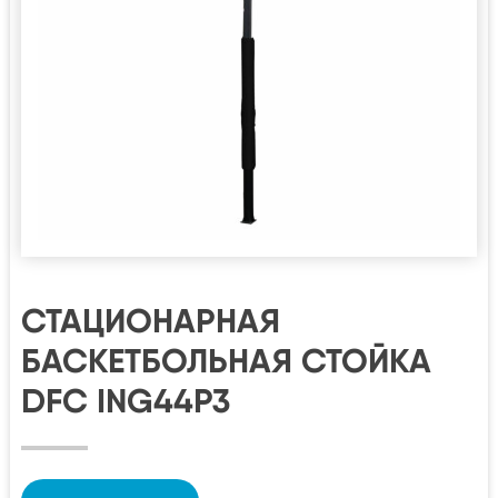
СТАЦИОНАРНАЯ
БАСКЕТБОЛЬНАЯ СТОЙКА
DFC ING44P3