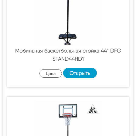
Мобильная баскетбольная стойка 44" DFC
STAND44HD1
Открыть
Цена