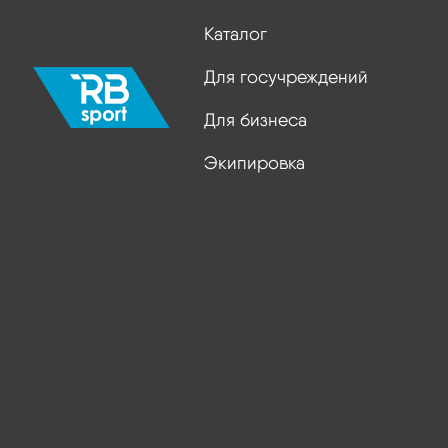
Каталог
Для госучреждений
Для бизнеса
Экипировка