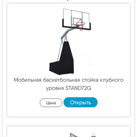
Мобильная баскетбольная стойка клубного
уровня STAND72G
Открыть
Цена