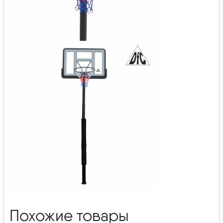
Похожие товары