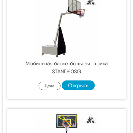
Мобильная баскетбольная стойка
STAND60SG
Открыть
Цена