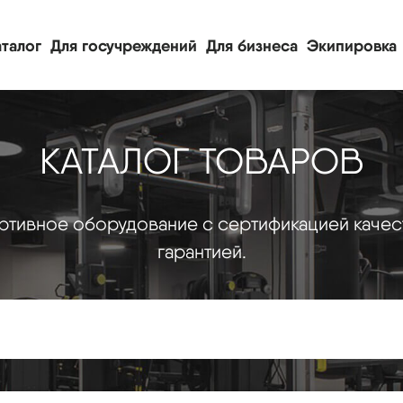
талог
Для госучреждений
Для бизнеса
Экипировка
КАТАЛОГ ТОВАРОВ
тивное оборудование с сертификацией качес
гарантией.