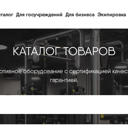
талог
Для госучреждений
Для бизнеса
Экипировка
КАТАЛОГ ТОВАРОВ
тивное оборудование с сертификацией качес
гарантией.