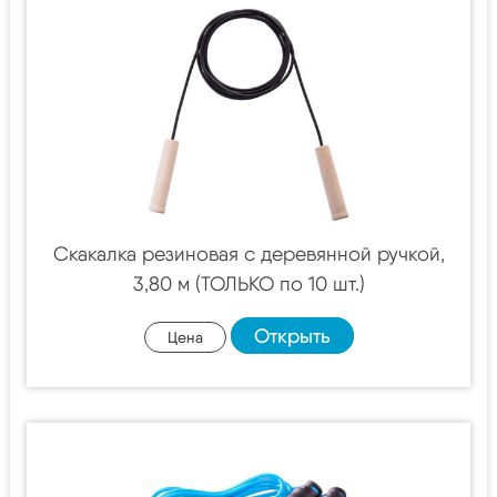
Скакалка резиновая с деревянной ручкой,
3,80 м (ТОЛЬКО по 10 шт.)
Открыть
Цена