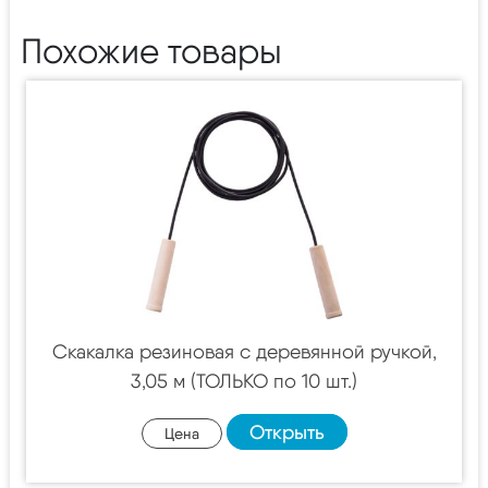
Похожие товары
Скакалка резиновая с деревянной ручкой,
3,05 м (ТОЛЬКО по 10 шт.)
Открыть
Цена