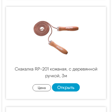
Скакалка RP-201 кожаная, с деревянной
ручкой, 3м
Открыть
Цена