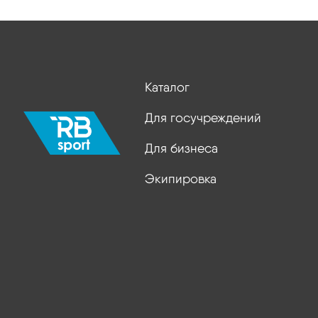
Каталог
Для госучреждений
Для бизнеса
Экипировка