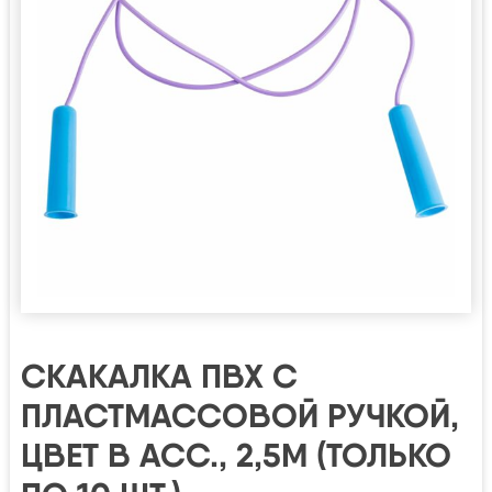
СКАКАЛКА ПВХ С
ПЛАСТМАССОВОЙ РУЧКОЙ,
ЦВЕТ В АСС., 2,5М (ТОЛЬКО