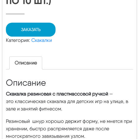
ПО 10 ШТ.)
ЗАКАЗАТЬ
Категория:
Скакалки
Описание
Описание
Скакалка резиновая с пластмассовой ручкой
—
это
классическая скакалка для детских игр на улице, в
зале и занятий фитнесом.
Резиновый шнур хорошо держит форму, не мнется при
хранении, быстро распрямляется даже после
многократного завязывания узлом.