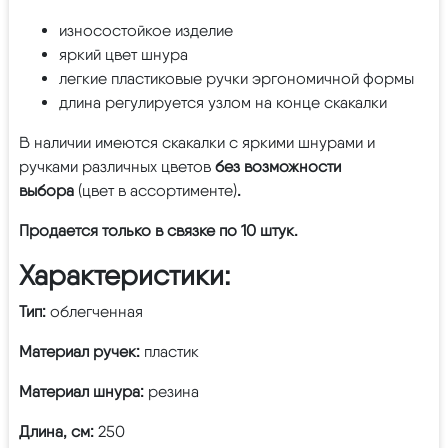
износостойкое изделие
яркий цвет шнура
легкие пластиковые ручки эргономичной формы
длина регулируется узлом на конце скакалки
В наличии имеются скакалки с яркими шнурами и
ручками
различных цветов
без возможности
выбора
(цвет в ассортименте)
.
Продается только в связке по 10 штук.
Характеристики:
Тип:
облегченная
Материал ручек:
пластик
Материал шнура:
резина
Длина, см:
250