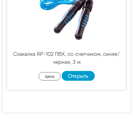
Скакалка RP-102 ПВХ, со счетчиком, синяя/
черная, 3 м
Открыть
Цена