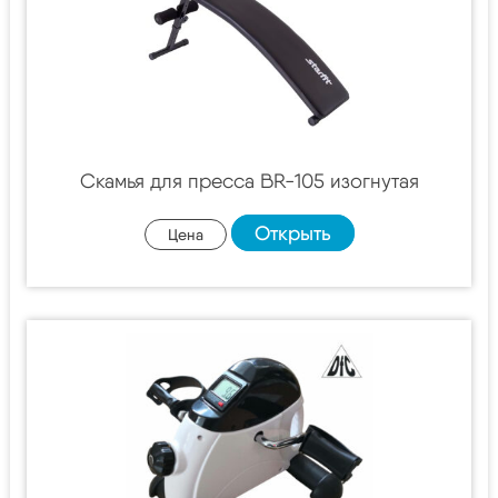
Скамья для пресса BR-105 изогнутая
Открыть
Цена