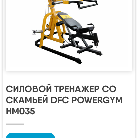
СИЛОВОЙ ТРЕНАЖЕР СО
СКАМЬЕЙ DFC POWERGYM
HM035