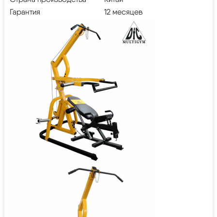
Гарантия
12 месяцев