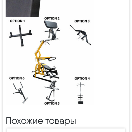
Похожие товары