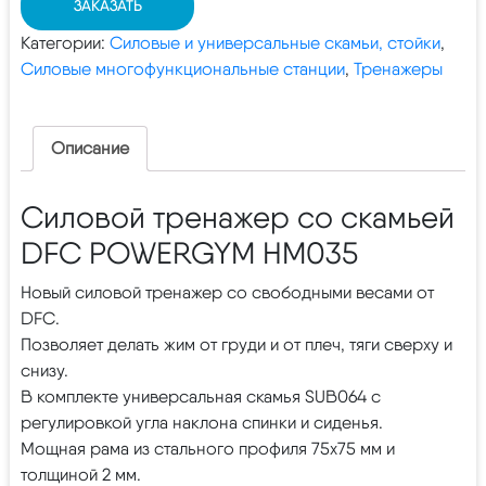
ЗАКАЗАТЬ
Категории:
Силовые и универсальные скамьи, стойки
,
Силовые многофункциональные станции
,
Тренажеры
Описание
Силовой тренажер со скамьей
DFC POWERGYM HM035
Новый силовой тренажер со свободными весами от
DFC.
Позволяет делать жим от груди и от плеч, тяги сверху и
снизу.
В комплекте универсальная скамья SUB064 с
регулировкой угла наклона спинки и сиденья.
Мощная рама из стального профиля 75х75 мм и
толщиной 2 мм.