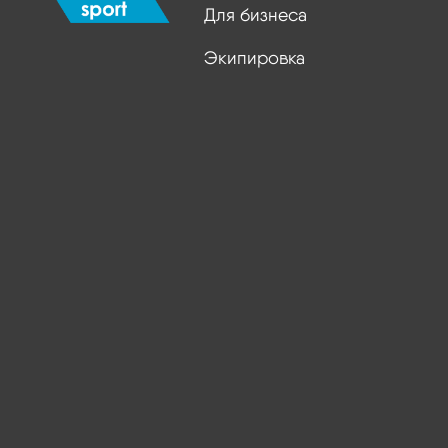
Для бизнеса
Экипировка