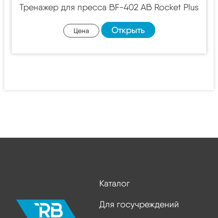
Тренажер для пресса BF-402 AB Rocket Plus
Открыть
Цена
Каталог
Для госучреждений