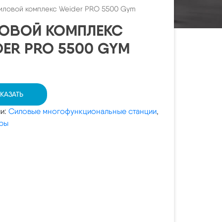
иловой комплекс Weider PRO 5500 Gym
ОВОЙ КОМПЛЕКС
DER PRO 5500 GYM
КАЗАТЬ
ии:
Силовые многофункциональные станции
,
ры