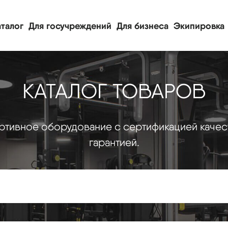
талог
Для госучреждений
Для бизнеса
Экипировка
КАТАЛОГ ТОВАРОВ
тивное оборудование с сертификацией качес
гарантией.