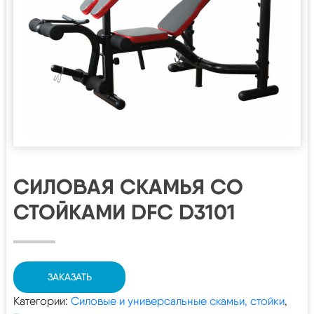
СИЛОВАЯ СКАМЬЯ СО
СТОЙКАМИ DFC D3101
ЗАКАЗАТЬ
Категории:
Силовые и универсальные скамьи, стойки
,