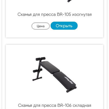
Скамья для пресса BR-105 изогнутая
Открыть
Цена
Скамья для пресса BR-106 складная