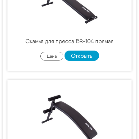
Скамья для пресса BR-104 прямая
Открыть
Цена