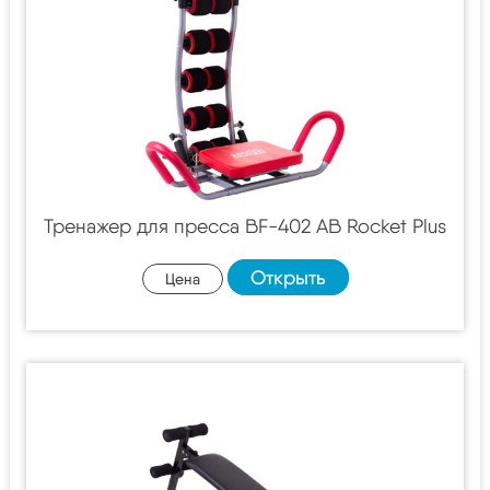
Тренажер для пресса BF-402 AB Rocket Plus
Открыть
Цена