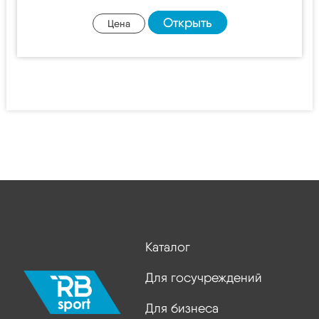
Открыть
Цена
Каталог
Для госучреждений
Для бизнеса