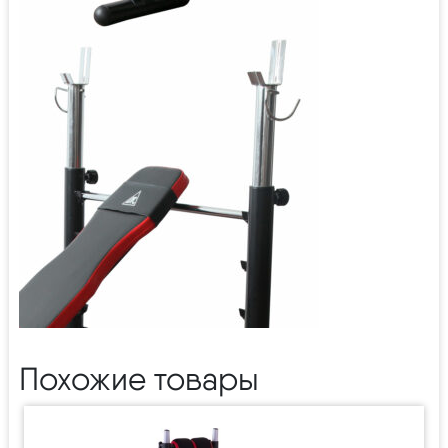
Похожие товары