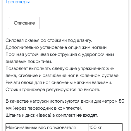
Тренажеры
Описание
Силовая скамья со стойками под штангу.
Дополнительно установлена опция жим ногами.
Прочная устойчивая конструкция с ударопрочным
эмалевым покрытием.
Позволяет выполнять следующие упражнения: жим
лежа, сгибание и разгибание ног в коленном суставе.
Рычаги блока для ног снабжены мягкими валиками.
Стойки тренажера регулируются по высоте.
В качестве нагрузки используются диски диаметром
50
мм
(через переходник в комплекте).
Штанга и диски (веса) в комплект
не входят
.
Максимальный вес пользователя
100 кг