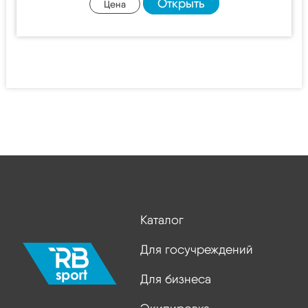
Открыть
Цена
Каталог
Для госучреждений
Для бизнеса