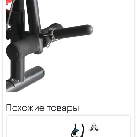
Похожие товары