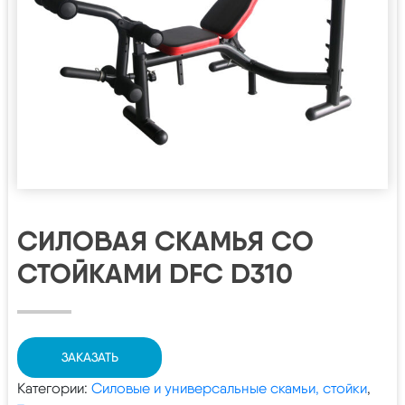
СИЛОВАЯ СКАМЬЯ СО
СТОЙКАМИ DFC D310
ЗАКАЗАТЬ
Категории:
Силовые и универсальные скамьи, стойки
,