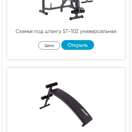
Скамья под штангу ST-102 универсальная
Открыть
Цена