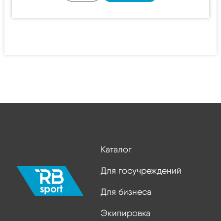
Каталог
Для госучреждений
Для бизнеса
Экипировка