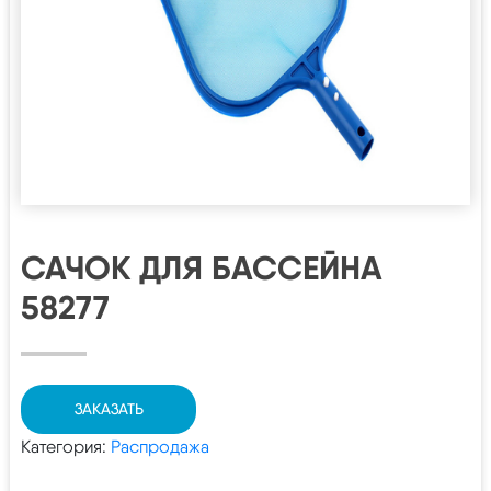
САЧОК ДЛЯ БАССЕЙНА
58277
ЗАКАЗАТЬ
Категория:
Распродажа