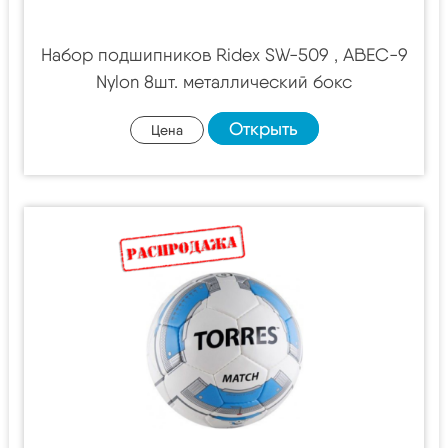
Набор подшипников Ridex SW-509 , ABEC-9
Nylon 8шт. металлический бокс
Открыть
Цена