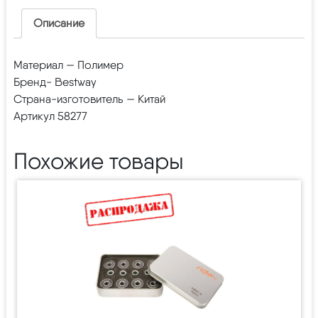
Описание
Материал — Полимер
Бренд- Bestway
Страна-изготовитель — Китай
Артикул 58277
Похожие товары