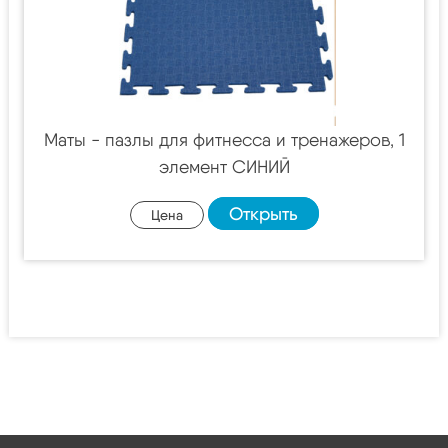
Маты - пазлы для фитнесса и тренажеров, 1
элемент СИНИЙ
Открыть
Цена