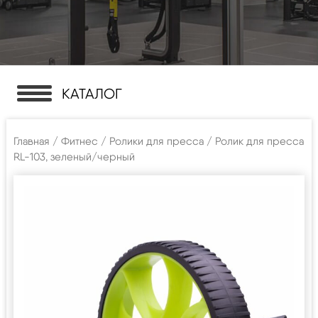
КАТАЛОГ
Главная
/
Фитнес
/
Ролики для пресса
/ Ролик для пресса
RL-103, зеленый/черный