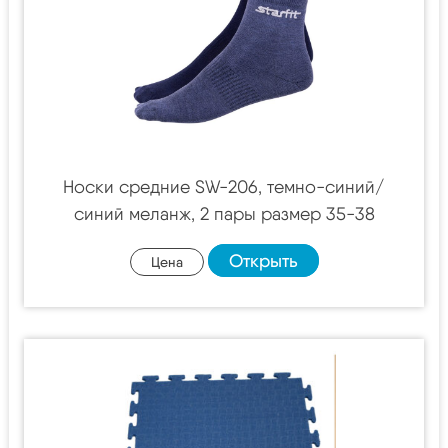
Носки средние SW-206, темно-синий/
синий меланж, 2 пары размер 35-38
Открыть
Цена