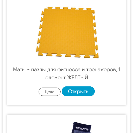
Маты - пазлы для фитнесса и тренажеров, 1
элемент ЖЕЛТЫЙ
Открыть
Цена