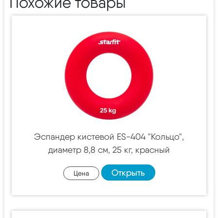
Похожие товары
Эспандер кистевой ES-404 "Кольцо",
диаметр 8,8 см, 25 кг, красный
Открыть
Цена