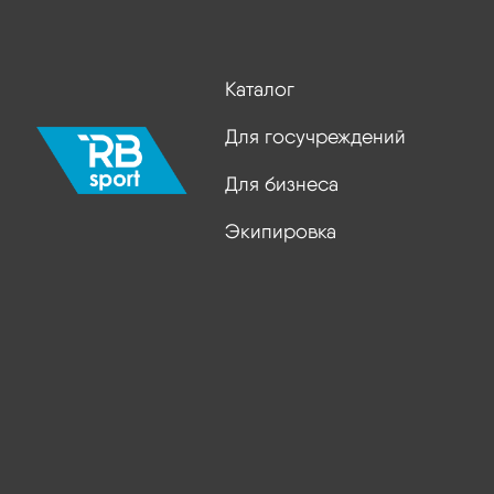
Каталог
Для госучреждений
Для бизнеса
Экипировка