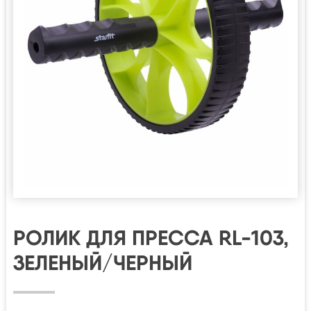
РОЛИК ДЛЯ ПРЕССА RL-103,
ЗЕЛЕНЫЙ/ЧЕРНЫЙ