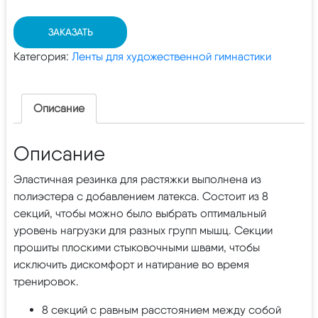
ЗАКАЗАТЬ
Категория:
Ленты для художественной гимнастики
Описание
Описание
Эластичная резинка для растяжки выполнена из
полиэстера с добавлением латекса. Состоит из 8
секций, чтобы можно было выбрать оптимальный
уровень нагрузки для разных групп мышц. Секции
прошиты плоскими стыковочными швами, чтобы
исключить дискомфорт и натирание во время
тренировок.
8 секций с равным расстоянием между собой