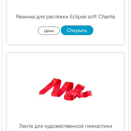
Резинка для растяжки Eclipse soft Chanté
Открыть
Цена
Лента для художественной гимнастики