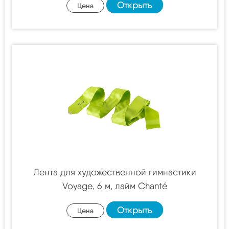
Открыть
Цена
Лента для художественной гимнастики
Voyage, 6 м, лайм Chanté
Открыть
Цена