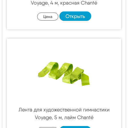
Voyage, 4 м, красная Chanté
Открыть
Цена
Лента для художественной гимнастики
Voyage, 5 м, лайм Chanté