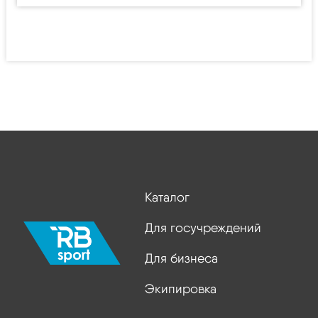
Каталог
Для госучреждений
Для бизнеса
Экипировка