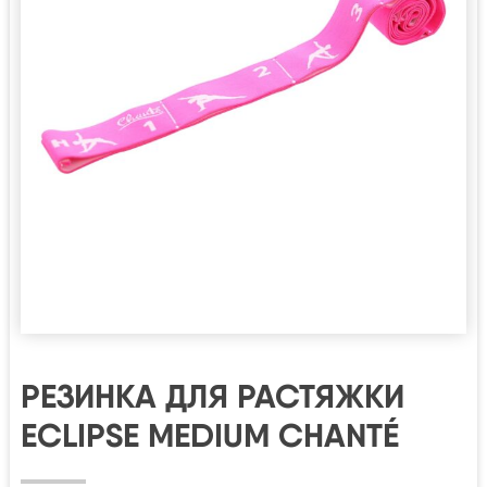
РЕЗИНКА ДЛЯ РАСТЯЖКИ
ECLIPSE MEDIUM CHANTÉ