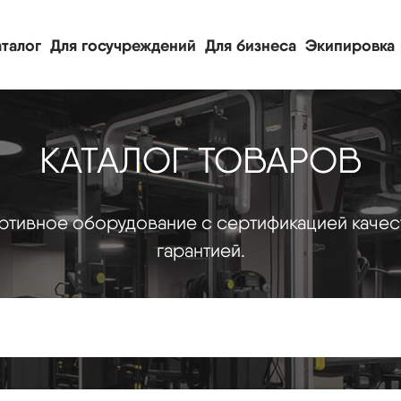
талог
Для госучреждений
Для бизнеса
Экипировка
КАТАЛОГ ТОВАРОВ
тивное оборудование с сертификацией качес
гарантией.