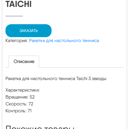
TAICHI
ЗАКАЗАТЬ
Категория:
Ракетки для настольного тенниса
Описание
Ракетка для настольного тенниса Taichi 3 звезды
Характеристики:
Вращение: 52
Скорость: 72
Контроль: 71
Похожие товары