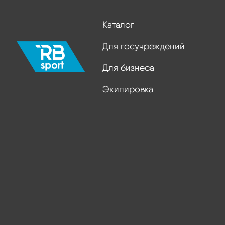
Каталог
Для госучреждений
Для бизнеса
Экипировка