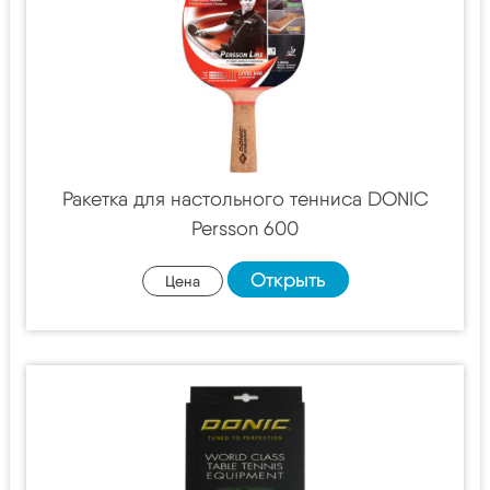
Ракетка для настольного тенниса DONIC
Persson 600
Открыть
Цена