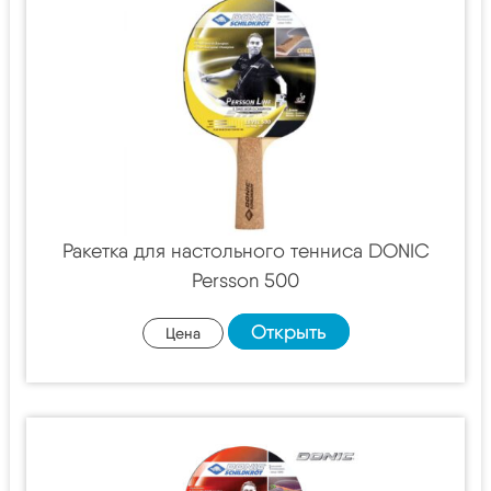
Ракетка для настольного тенниса DONIC
Persson 500
Открыть
Цена