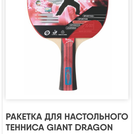
РАКЕТКА ДЛЯ НАСТОЛЬНОГО
ТЕННИСА GIANT DRAGON