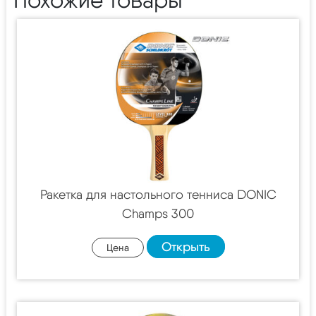
Ракетка для настольного тенниса DONIC
Champs 300
Открыть
Цена