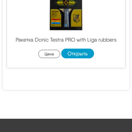
Ракетка Donic Testra PRO with Liga rubbers
Открыть
Цена