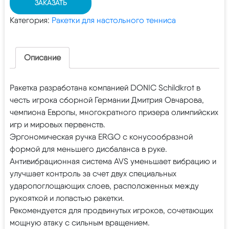
ЗАКАЗАТЬ
Категория:
Ракетки для настольного тенниса
Описание
Ракетка разработана компанией DONIC Schildkrot в
честь игрока сборной Германии Дмитрия Овчарова,
чемпиона Европы, многократного призера олимпийских
игр и мировых первенств.
Эргономическая ручка ERGO с конусообразной
формой для меньшего дисбаланса в руке.
Антивибрационная система AVS уменьшает вибрацию и
улучшает контроль за счет двух специальных
ударопоглощающих слоев, расположенных между
рукояткой и лопастью ракетки.
Рекомендуется для продвинутых игроков, сочетающих
мощную атаку с сильным вращением.