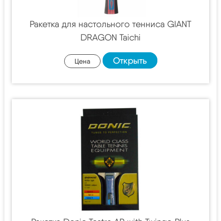
Ракетка для настольного тенниса GIANT
DRAGON Taichi
Открыть
Цена