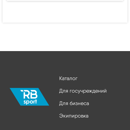
Каталог
Для госучреждений
Для бизнеса
Экипировка