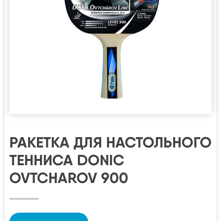
РАКЕТКА ДЛЯ НАСТОЛЬНОГО
ТЕННИСА DONIC
OVTCHAROV 900