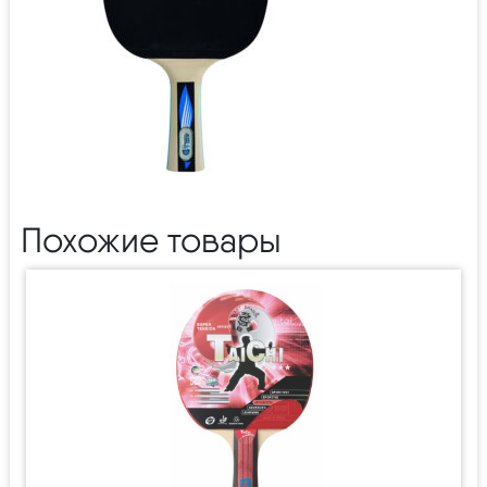
Похожие товары