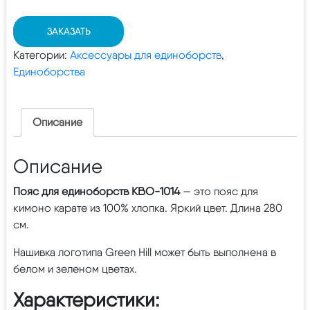
ЗАКАЗАТЬ
Категории:
Аксессуары для единоборств
,
Единоборства
Описание
Описание
Пояс для единоборств KBO-1014
— это пояс для
кимоно карате из 100% хлопка. Яркий цвет. Длина 280
см.
Нашивка логотипа Green Hill может быть выполнена в
белом и зеленом цветах.
Характеристики: