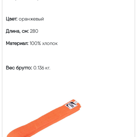
Цвет:
оранжевый
Длина, см:
280
Материал:
100% хлопок
Вес брутто:
0.136 кг.