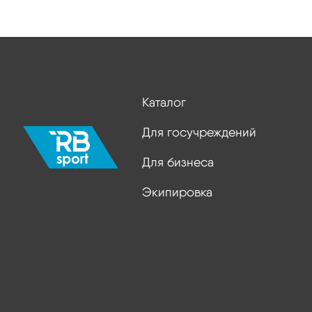
Каталог
Для госучреждений
Для бизнеса
Экипировка