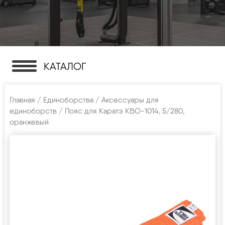
КАТАЛОГ
Главная
/
Единоборства
/
Аксессуары для
единоборств
/ Пояс для Каратэ KBO-1014, 5/280,
оранжевый