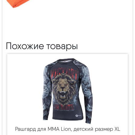
Похожие товары
Рашгард для MMA Lion, детский размер XL