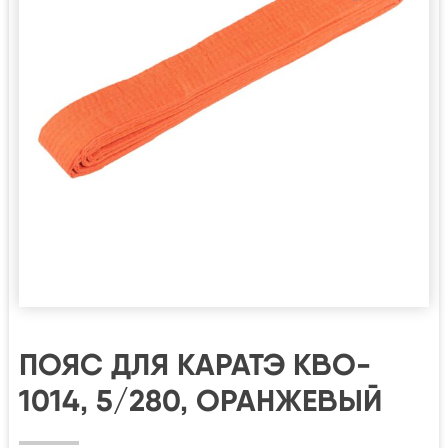
ПОЯС ДЛЯ КАРАТЭ KBO-
1014, 5/280, ОРАНЖЕВЫЙ