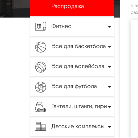
Распродажа
Гла
раз
Фитнес
Все для баскетбола
Все для волейбола
Все для футбола
Гантели, штанги, гири
Детские комплексы