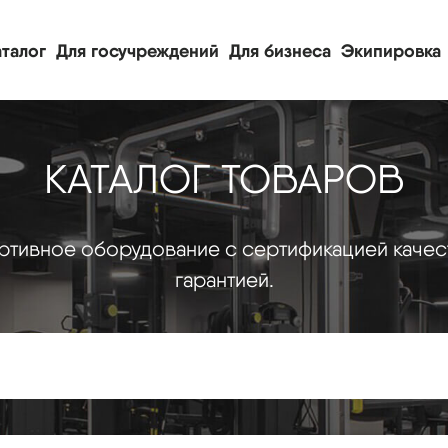
талог
Для госучреждений
Для бизнеса
Экипировка
КАТАЛОГ ТОВАРОВ
тивное оборудование с сертификацией качес
гарантией.