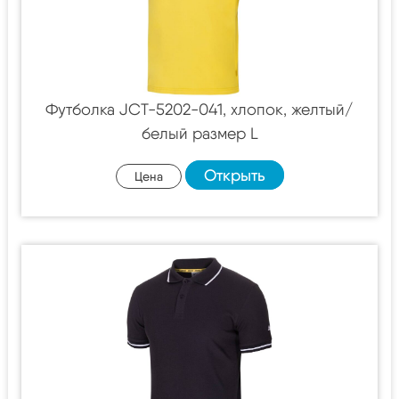
Футболка JCT-5202-041, хлопок, желтый/
белый размер L
Открыть
Цена