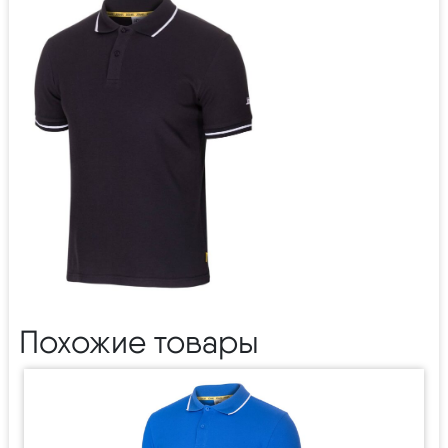
Похожие товары