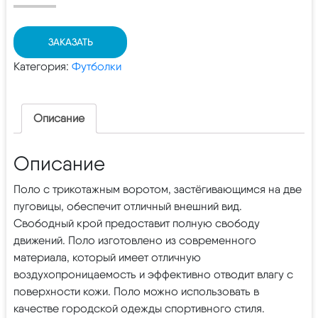
ЗАКАЗАТЬ
Категория:
Футболки
Описание
Описание
Поло с трикотажным воротом, застёгивающимся на две
пуговицы, обеспечит отличный внешний вид.
Свободный крой предоставит полную свободу
движений. Поло изготовлено из современного
материала, который имеет отличную
воздухопроницаемость и эффективно отводит влагу с
поверхности кожи. Поло можно использовать в
качестве городской одежды спортивного стиля.