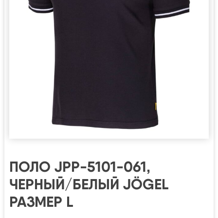
ПОЛО JPP-5101-061,
ЧЕРНЫЙ/БЕЛЫЙ JÖGEL
РАЗМЕР L