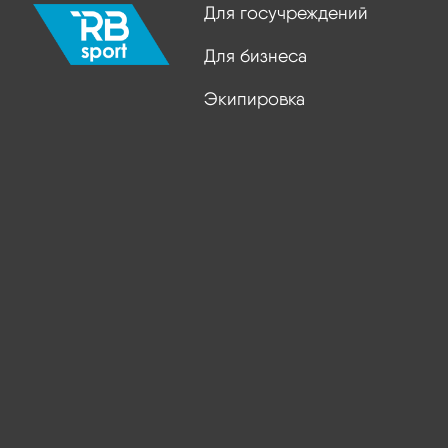
Для госучреждений
Для бизнеса
Экипировка