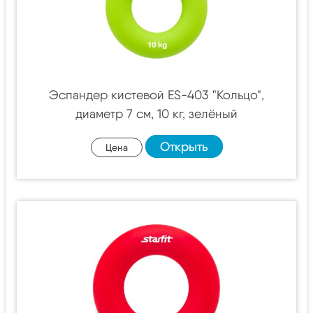
Эспандер кистевой ES-403 "Кольцо",
диаметр 7 см, 10 кг, зелёный
Открыть
Цена