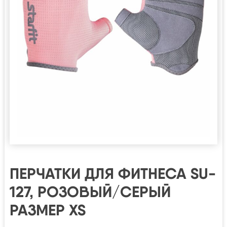
ПЕРЧАТКИ ДЛЯ ФИТНЕСА SU-
127, РОЗОВЫЙ/СЕРЫЙ
РАЗМЕР XS