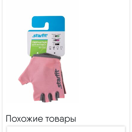
Похожие товары