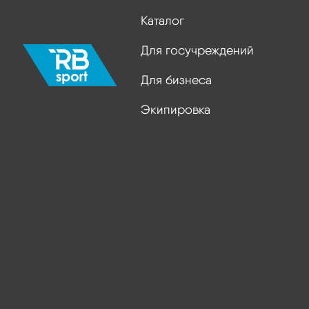
Каталог
Для госучреждений
Для бизнеса
Экипировка