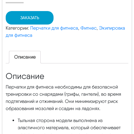
ЗАКАЗАТЬ
Категории:
Перчатки для фитнеса
,
Фитнес
,
Экипировка
для фитнеса
Описание
Описание
Перчатки для фитнеса необходимы для безопасной
тренировки со снарядами (грифы, гантели), во время
подтягиваний и отжиманий. Они минимизируют риск
образования мозолей и ссадин на ладонях.
Тыльная сторона модели выполнена из
эластичного материала, который обеспечивает