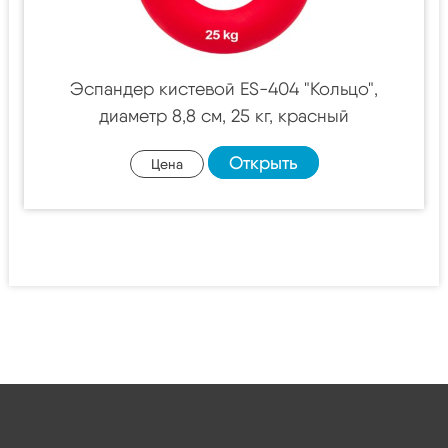
Эспандер кистевой ES-404 "Кольцо",
диаметр 8,8 см, 25 кг, красный
Открыть
Цена