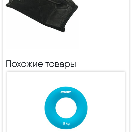
Похожие товары