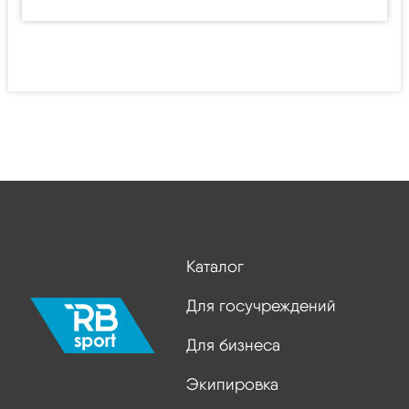
Каталог
Для госучреждений
Для бизнеса
Экипировка