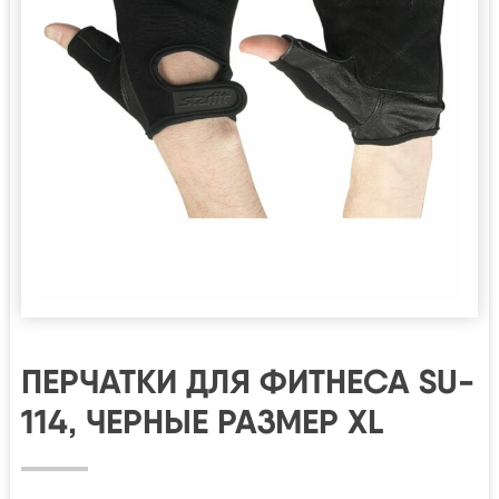
ПЕРЧАТКИ ДЛЯ ФИТНЕСА SU-
114, ЧЕРНЫЕ РАЗМЕР XL