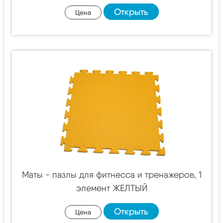
Открыть
Цена
Маты - пазлы для фитнесса и тренажеров, 1
элемент ЖЕЛТЫЙ
Открыть
Цена