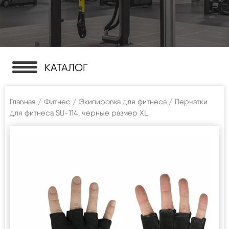
КАТАЛОГ
Главная
/
Фитнес
/
Экипировка для фитнеса
/ Перчатки
для фитнеса SU-114, черные размер XL