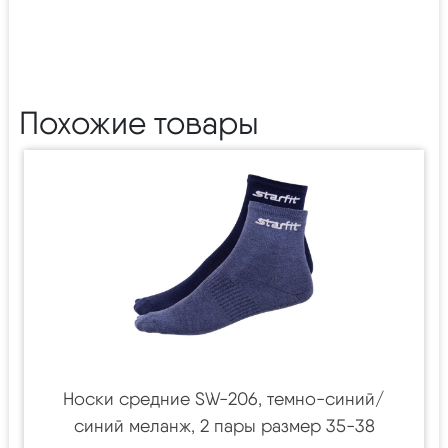
Похожие товары
Носки средние SW-206, темно-синий/
синий меланж, 2 пары размер 35-38