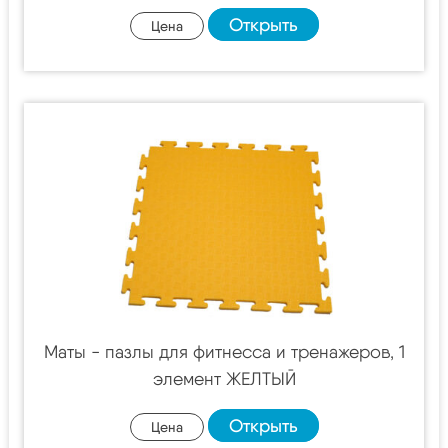
Открыть
Цена
Маты - пазлы для фитнесса и тренажеров, 1
элемент ЖЕЛТЫЙ
Открыть
Цена