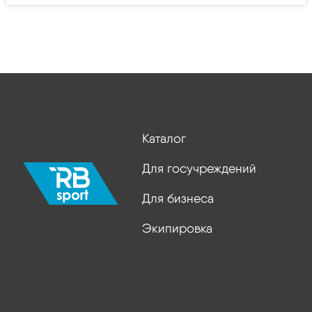
Каталог
Для госучреждений
Для бизнеса
Экипировка