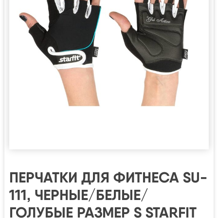
ПЕРЧАТКИ ДЛЯ ФИТНЕСА SU-
111, ЧЕРНЫЕ/БЕЛЫЕ/
ГОЛУБЫЕ РАЗМЕР S STARFIT