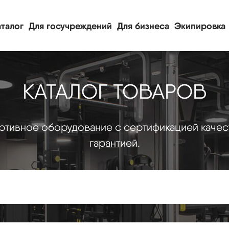
талог
Для госучреждений
Для бизнеса
Экипировка
КАТАЛОГ ТОВАРОВ
тивное оборудование с сертификацией качес
гарантией.