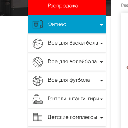
Распродажа
Гла
Фитнес
Все для баскетбола
Все для волейбола
Все для футбола
Гантели, штанги, гири
Детские комплексы