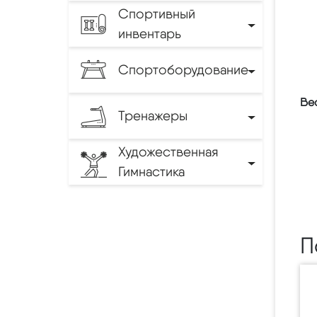
Спортивный
инвентарь
Спортоборудование
Вес
Тренажеры
Художественная
Гимнастика
П