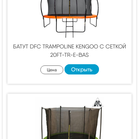
БАТУТ DFC TRAMPOLINE KENGOO С СЕТКОЙ
20FT-TR-E-BAS
Открыть
Цена