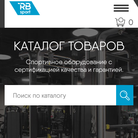
Toggle
0
КАТАЛОГ ТОВАРОВ
Спортивное оборудование с
сертификацией качества и гарантией.
Искать: