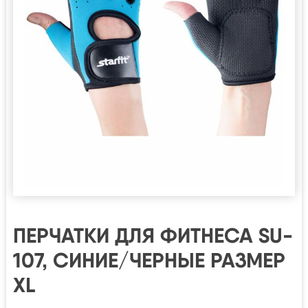
ПЕРЧАТКИ ДЛЯ ФИТНЕСА SU-
107, СИНИЕ/ЧЕРНЫЕ РАЗМЕР
XL