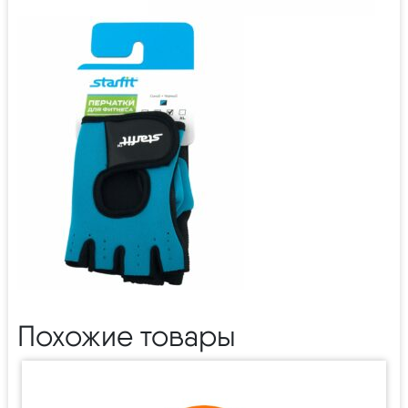
Похожие товары