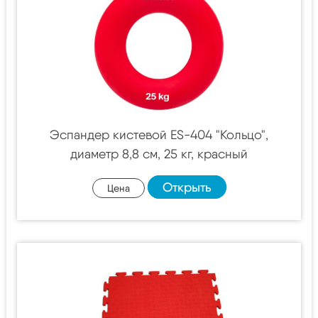
Эспандер кистевой ES-404 "Кольцо",
диаметр 8,8 см, 25 кг, красный
Открыть
Цена