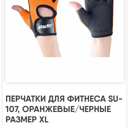
ПЕРЧАТКИ ДЛЯ ФИТНЕСА SU-
107, ОРАНЖЕВЫЕ/ЧЕРНЫЕ
РАЗМЕР XL