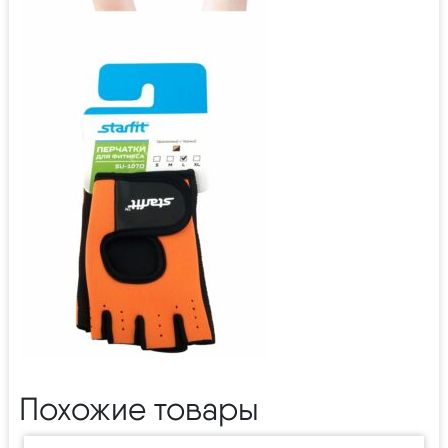
Похожие товары