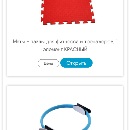
Маты - пазлы для фитнесса и тренажеров, 1
элемент КРАСНЫЙ
Открыть
Цена