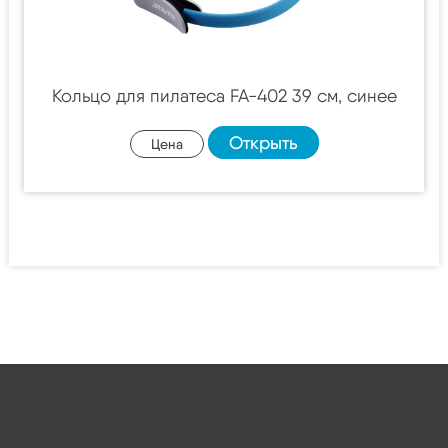
Кольцо для пилатеса FA-402 39 см, синее
Открыть
Цена