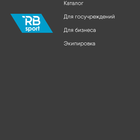
Каталог
Для госучреждений
Для бизнеса
Экипировка