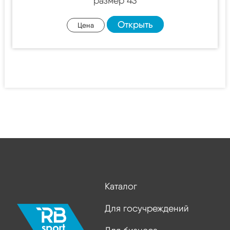
размер 43
Открыть
Цена
Каталог
Для госучреждений