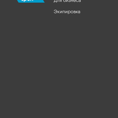
Для бизнеса
Экипировка