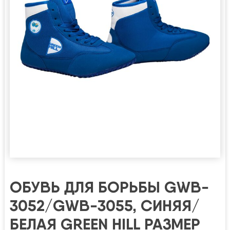
ОБУВЬ ДЛЯ БОРЬБЫ GWB-
3052/GWB-3055, СИНЯЯ/
БЕЛАЯ GREEN HILL РАЗМЕР