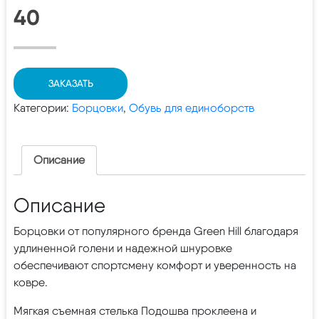
40
ЗАКАЗАТЬ
Категории:
Борцовки
,
Обувь для единоборств
Описание
Описание
Борцовки от популярного бренда Green Hill благодаря
удлиненной голени и надежной шнуровке
обеспечивают спортсмену комфорт и уверенность на
ковре.
Мягкая съемная стелька Подошва проклеена и