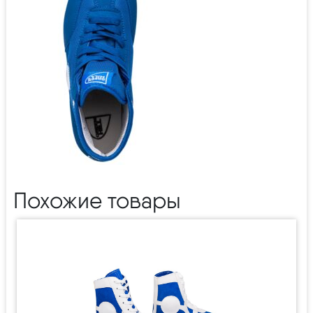
Похожие товары