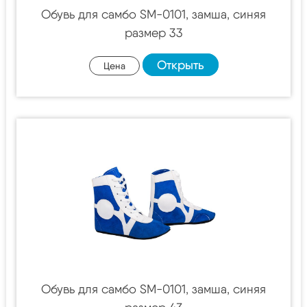
Обувь для самбо SM-0101, замша, синяя
размер 33
Открыть
Цена
Обувь для самбо SM-0101, замша, синяя