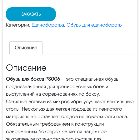
ЗАКАЗАТЬ
Категории:
Единоборства
,
Обувь для единоборств
Описание
Описание
Обувь для бокса PS006
— это специальная обувь,
предназначенная для тренировочных боев и
выступлений на соревнованиях по боксу.
Сетчатые вставки из микрофибры улучшают вентиляцию
стопы. Нескользящая легкая подошва из пенистого
материала не оставляет следов на поверхности пола.
Обязательным требованием к конструкции
современных боксёрок является надежное
закрепление голеностопного сустава для