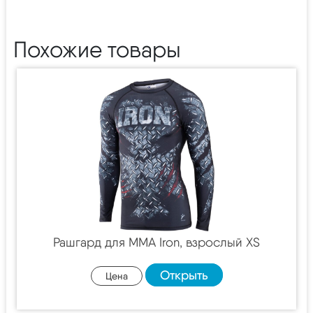
Похожие товары
Рашгард для MMA Iron, взрослый XS
Открыть
Цена