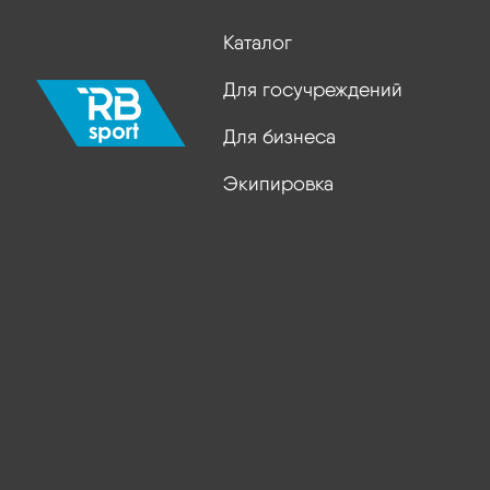
Каталог
Для госучреждений
Для бизнеса
Экипировка