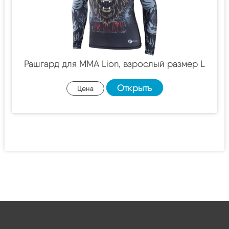
Рашгард для MMA Lion, взрослый размер L
Открыть
Цена