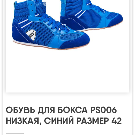
ОБУВЬ ДЛЯ БОКСА PS006
НИЗКАЯ, СИНИЙ РАЗМЕР 42