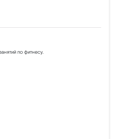
анятий по фитнесу.