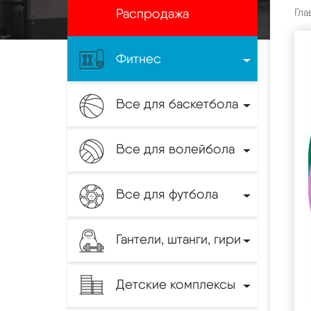
Распродажа
Гла
Фитнес
Все для баскетбола
Все для волейбола
Все для футбола
Гантели, штанги, гири
Детские комплексы