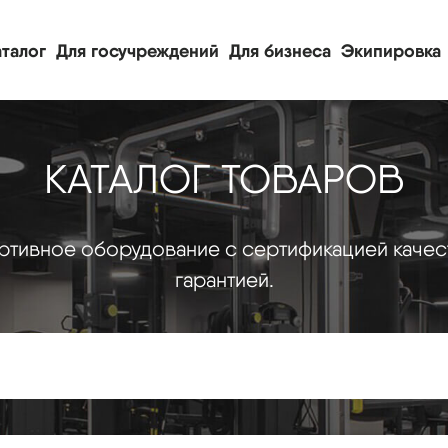
талог
Для госучреждений
Для бизнеса
Экипировка
КАТАЛОГ ТОВАРОВ
тивное оборудование с сертификацией качес
гарантией.