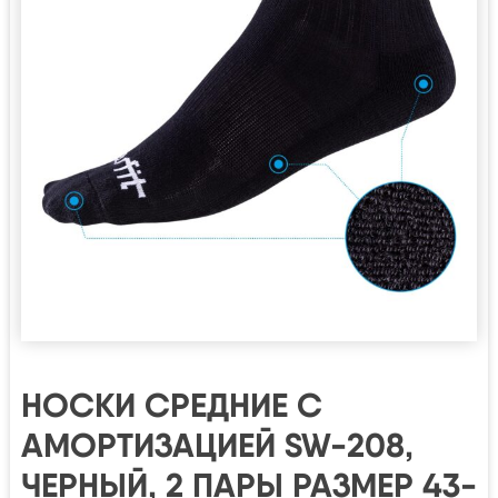
НОСКИ СРЕДНИЕ C
АМОРТИЗАЦИЕЙ SW-208,
ЧЕРНЫЙ, 2 ПАРЫ РАЗМЕР 43-