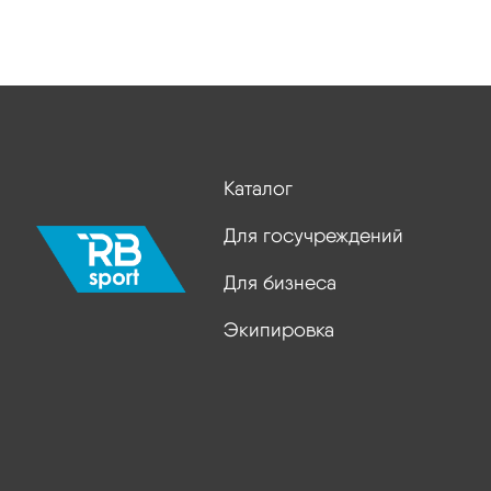
Каталог
Для госучреждений
Для бизнеса
Экипировка