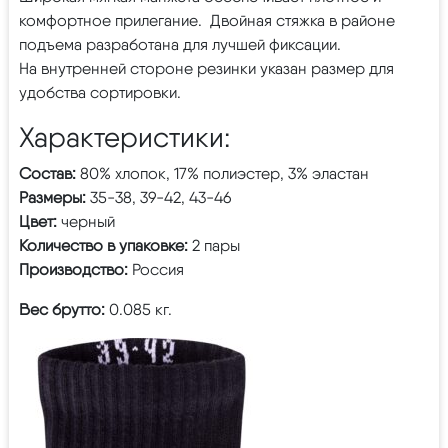
комфортное прилегание. Двойная стяжка в районе
подъема разработана для лучшей фиксации.
На внутренней стороне резинки указан размер для
удобства сортировки.
Характеристики:
Состав:
80% хлопок, 17% полиэстер, 3% эластан
Размеры:
35-38, 39-42, 43-46
Цвет:
черный
Количество в упаковке:
2 пары
Производство:
Россия
Вес брутто:
0.085 кг.