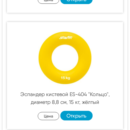
Эспандер кистевой ES-404 "Кольцо",
диаметр 8,8 см, 15 кг, жёлтый
Открыть
Цена