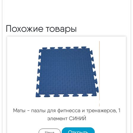
Похожие товары
Маты - пазлы для фитнесса и тренажеров, 1
элемент СИНИЙ
Открыть
Цена